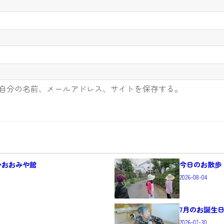
自分の名前、メールアドレス、サイトを保存する。
かおおみや館
今日のお散歩
2026-08-04
7月のお誕生日
2026-07-30