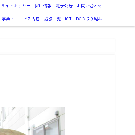
サイトポリシー
採用情報
電子公告
お問い合わせ
事業・サービス内容
施設一覧
ICT・DXの取り組み