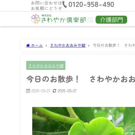
0120-958-490
お問い合わせは
お気軽にどうぞ
ホーム
さわやかおおみや館
今日のお散歩！ さわ
さわやかおおみや館
今日のお散歩！ さわやかお
2026-05-27
2026-05-27