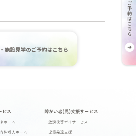
ービス
障がい者(児)支援サービス
きホーム
放課後等デイサービス
有料老人ホーム
児童発達支援