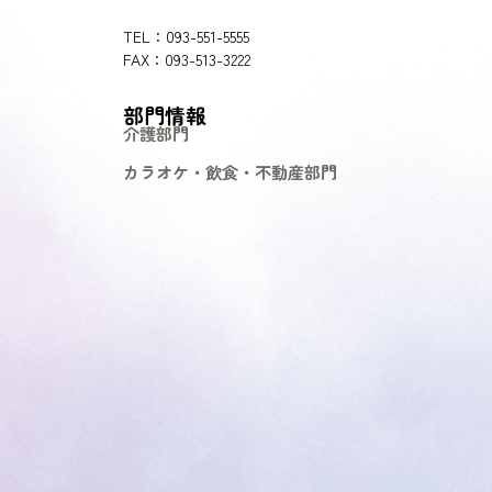
TEL：093-551-5555
FAX：093-513-3222
部門情報
介護部門
カラオケ・飲食・不動産部門