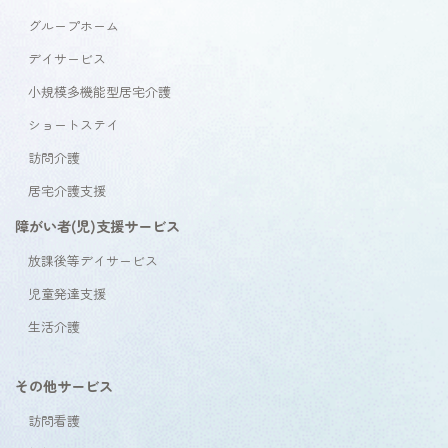
グループホーム
デイサービス
小規模多機能型居宅介護
ショートステイ
訪問介護
居宅介護支援
障がい者(児)支援サービス
放課後等デイサービス
児童発達支援
生活介護
その他サービス
訪問看護