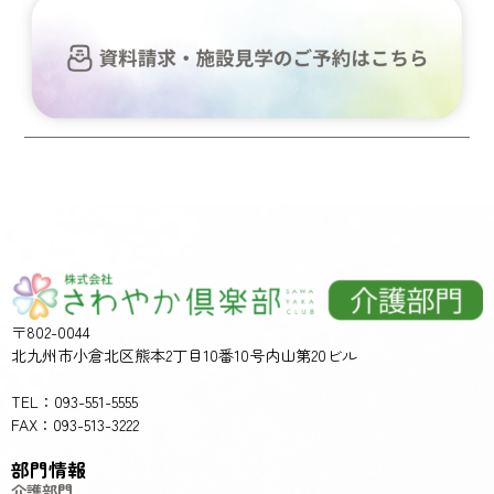
〒802-0044
北九州市小倉北区熊本2丁目10番10号内山第20ビル
TEL：093-551-5555
FAX：093-513-3222
部門情報
介護部門