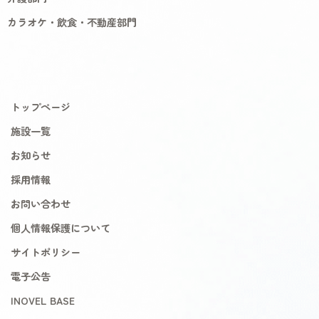
カラオケ・飲食・不動産部門
トップページ
施設一覧
お知らせ
採用情報
お問い合わせ
個人情報保護について
サイトポリシー
電子公告
INOVEL BASE