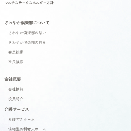
マルチステークスホルダー方針
さわやか倶楽部について
さわやか倶楽部の想い
さわやか倶楽部の強み
会長挨拶
社長挨拶
会社概要
会社情報
役員紹介
介護サービス
介護付きホーム
住宅型有料老人ホーム