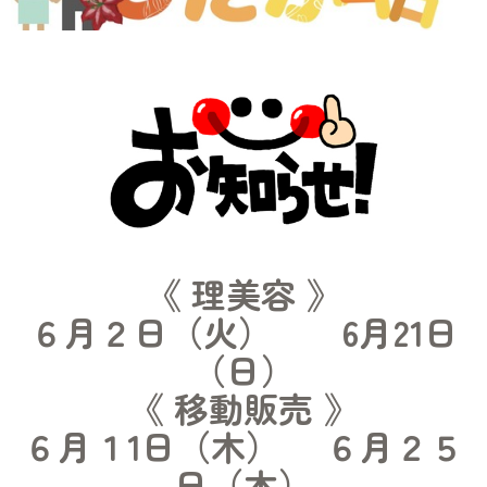
《 理美容 》
６月２日（火） 6月21日
（日）
《 移動販売 》
６月１1日（木） ６月２５
日（木）