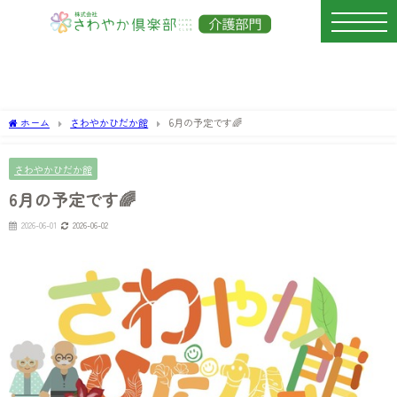
ホーム
さわやかひだか館
6月の予定です🌈
さわやかひだか館
6月の予定です🌈
2026-06-01
2026-06-02