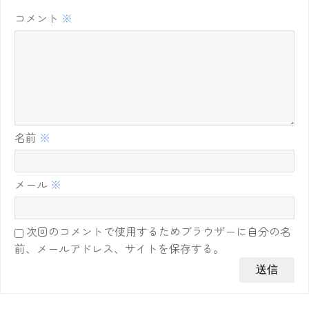
コメント
※
名前
※
メール
※
次回のコメントで使用するためブラウザーに自分の名
前、メールアドレス、サイトを保存する。