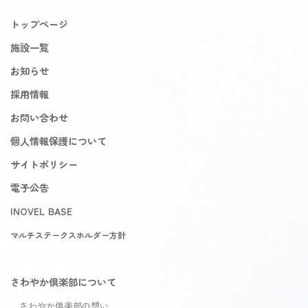
トップページ
施設一覧
お知らせ
採用情報
お問い合わせ
個人情報保護について
サイトポリシー
電子公告
INOVEL BASE
マルチステークスホルダー方針
さわやか倶楽部について
さわやか倶楽部の想い