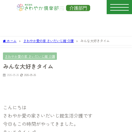
ホーム
さわやか愛の家 さいだいじ館 介護
みんな大好きタイム
さわやか愛の家 さいだいじ館 介護
みんな大好きタイム
2026-05-26
2026-05-26
こんにちは
さわやか愛の家さいだいじ館生活介護です
今日もこの時間がやってきました。