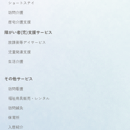
ショートステイ
訪問介護
居宅介護支援
障がい者(児)支援サービス
放課後等デイサービス
児童発達支援
生活介護
その他サービス
訪問看護
福祉用具販売・レンタル
訪問鍼灸
保育所
入居紹介