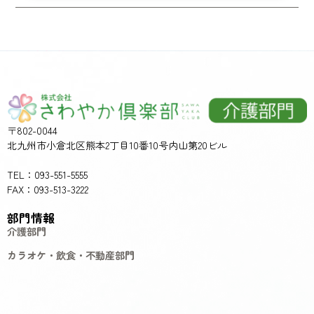
〒802-0044
北九州市小倉北区熊本2丁目10番10号内山第20ビル
TEL：093-551-5555
FAX：093-513-3222
部門情報
介護部門
カラオケ・飲食・不動産部門