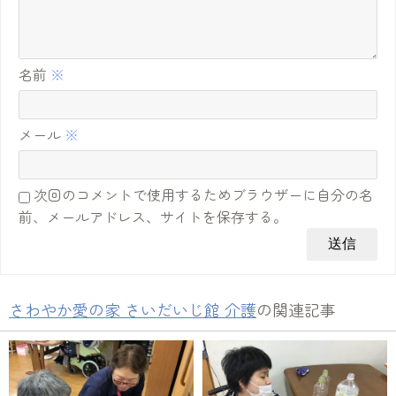
名前
※
メール
※
次回のコメントで使用するためブラウザーに自分の名
前、メールアドレス、サイトを保存する。
さわやか愛の家 さいだいじ館 介護
の関連記事