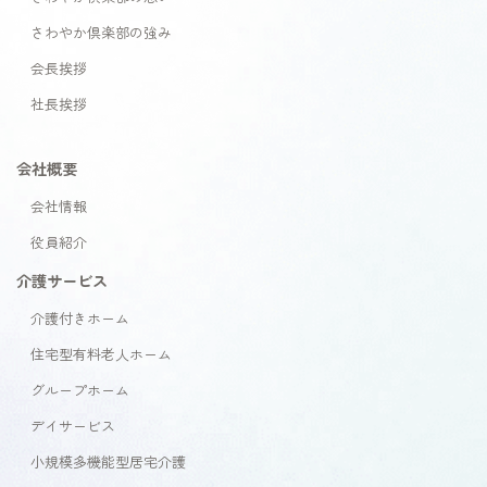
さわやか倶楽部の強み
会長挨拶
社長挨拶
会社概要
会社情報
役員紹介
介護サービス
介護付きホーム
住宅型有料老人ホーム
グループホーム
デイサービス
小規模多機能型居宅介護