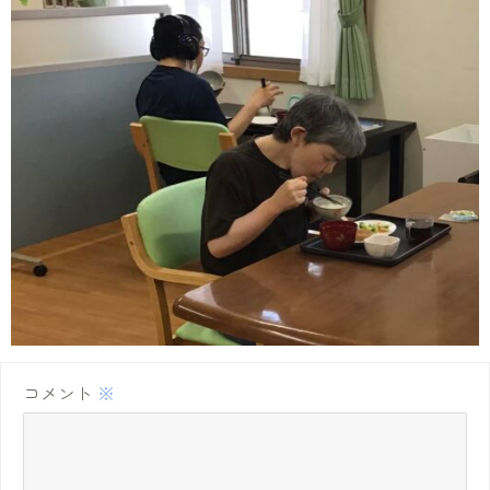
コメント
※