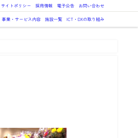
サイトポリシー
採用情報
電子公告
お問い合わせ
事業・サービス内容
施設一覧
ICT・DXの取り組み