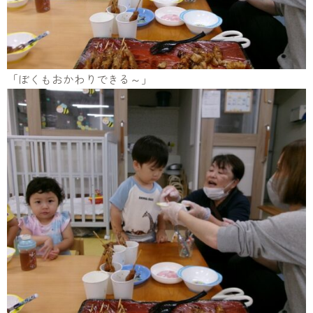
「ぼくもおかわりできる～」