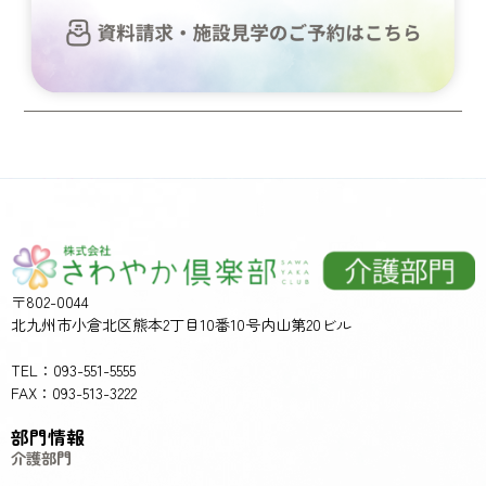
〒802-0044
北九州市小倉北区熊本2丁目10番10号内山第20ビル
TEL：093-551-5555
FAX：093-513-3222
部門情報
介護部門