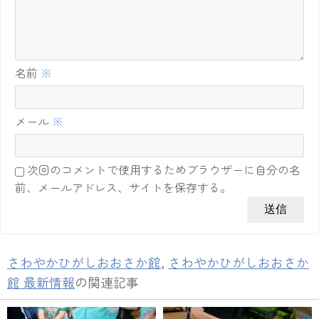
名前
※
メール
※
次回のコメントで使用するためブラウザーに自分の名
前、メールアドレス、サイトを保存する。
さわやかひがしおおさか館
,
さわやかひがしおおさか
館 最新情報
の関連記事