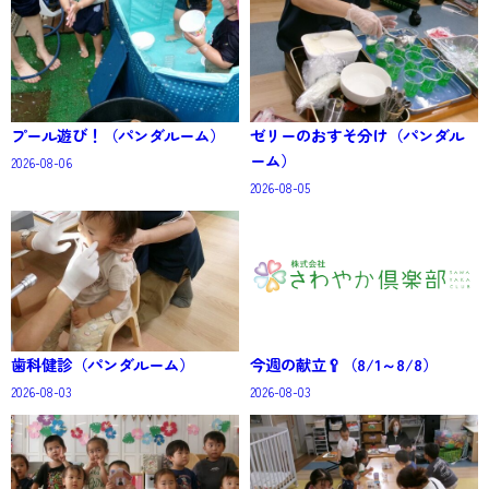
プール遊び！（パンダルーム）
ゼリーのおすそ分け（パンダル
ーム）
2026-08-06
2026-08-05
歯科健診（パンダルーム）
今週の献立🥄（8/1～8/8）
2026-08-03
2026-08-03