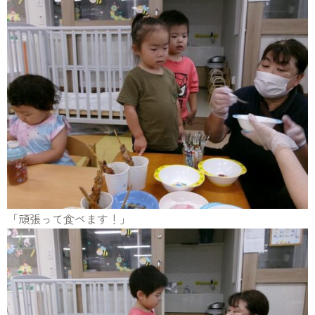
「頑張って食べます！」