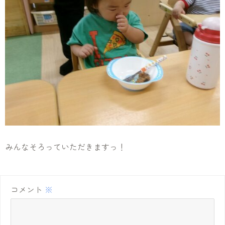
みんなそろっていただきますっ！
コメント
※