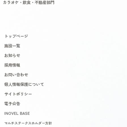
カラオケ・飲食・不動産部門
トップページ
施設一覧
お知らせ
採用情報
お問い合わせ
個人情報保護について
サイトポリシー
電子公告
INOVEL BASE
マルチステークスホルダー方針