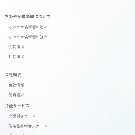
さわやか倶楽部について
さわやか倶楽部の想い
さわやか倶楽部の強み
会長挨拶
社長挨拶
会社概要
会社情報
役員紹介
介護サービス
介護付きホーム
住宅型有料老人ホーム