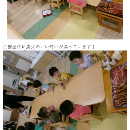
お部屋中に炭火のいい匂いが漂っています！