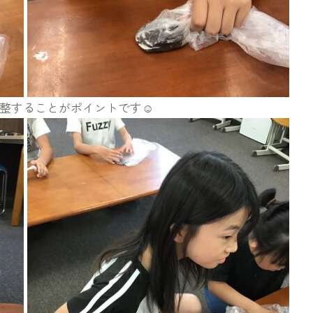
整することがポイントです☺