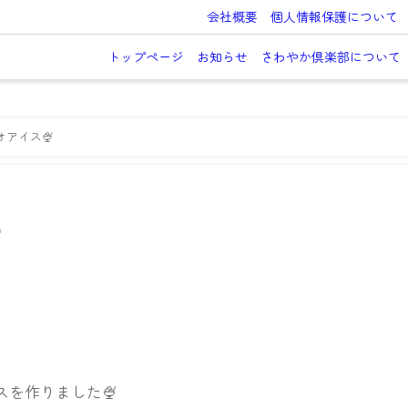
会社概要
個人情報保護について
トップページ
お知らせ
さわやか倶楽部について
アイス🍨

スを作りました🍨