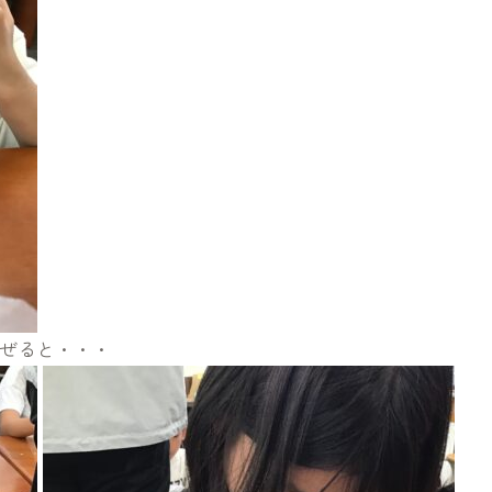
ぜると・・・