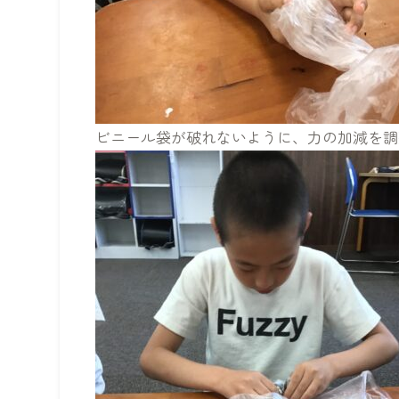
ビニール袋が破れないように、力の加減を調