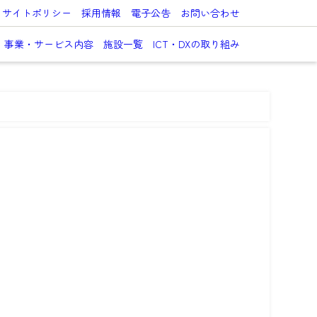
サイトポリシー
採用情報
電子公告
お問い合わせ
事業・サービス内容
施設一覧
ICT・DXの取り組み