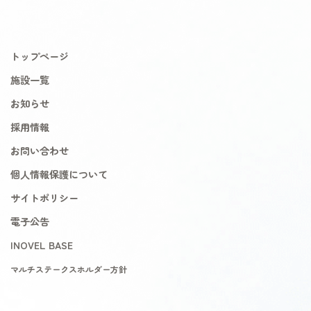
トップページ
施設一覧
お知らせ
採用情報
お問い合わせ
個人情報保護について
サイトポリシー
電子公告
INOVEL BASE
マルチステークスホルダー方針