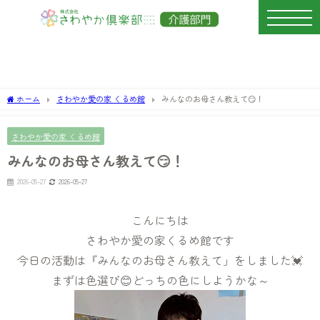
ホーム
さわやか愛の家 くるめ館
みんなのお母さん教えて😏！
さわやか愛の家 くるめ館
みんなのお母さん教えて😏！
2026-05-27
2026-05-27
こんにちは
さわやか愛の家くるめ館です
今日の活動は『みんなのお母さん教えて」をしました💓
まずは色選び😊どっちの色にしようかな～