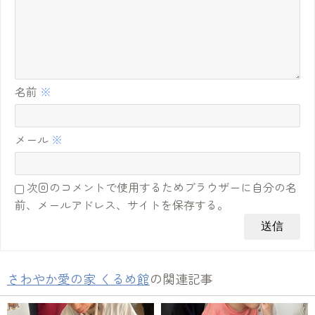
名前
※
メール
※
次回のコメントで使用するためブラウザーに自分の名
前、メールアドレス、サイトを保存する。
さわやか愛の家 くるめ館
の関連記事