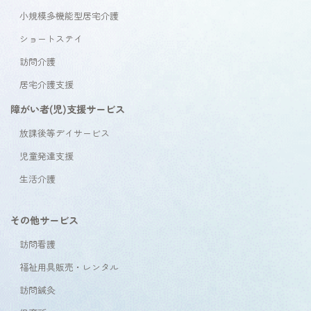
小規模多機能型居宅介護
ショートステイ
訪問介護
居宅介護支援
障がい者(児)支援サービス
放課後等デイサービス
児童発達支援
生活介護
その他サービス
訪問看護
福祉用具販売・レンタル
訪問鍼灸