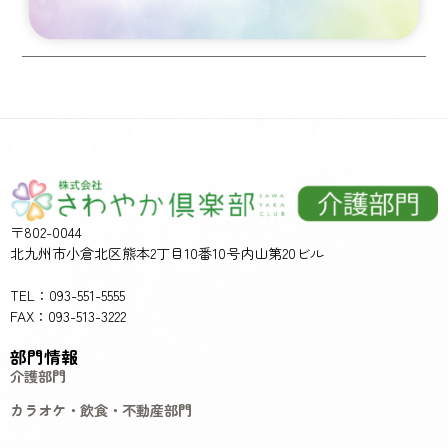
〒802-0044
北九州市小倉北区熊本2丁目10番10号内山第20ビル
TEL：093-551-5555
FAX：093-513-3222
部門情報
介護部門
カラオケ・飲食・不動産部門