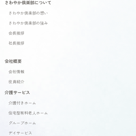
さわやか倶楽部について
さわやか倶楽部の想い
さわやか倶楽部の強み
会長挨拶
社長挨拶
会社概要
会社情報
役員紹介
介護サービス
介護付きホーム
住宅型有料老人ホーム
グループホーム
デイサービス