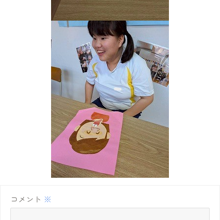
コメント
※