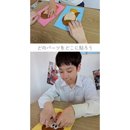
どのパーツをどこに貼ろう