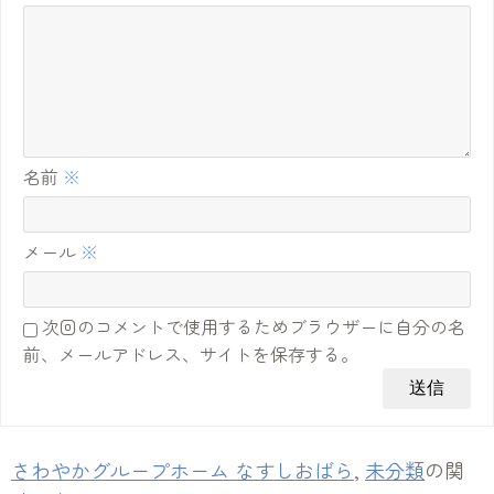
名前
※
メール
※
次回のコメントで使用するためブラウザーに自分の名
前、メールアドレス、サイトを保存する。
さわやかグループホーム なすしおばら
,
未分類
の関