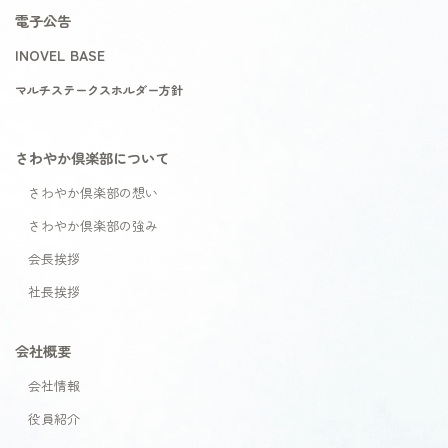
電子公告
INOVEL BASE
マルチステークスホルダー方針
さわやか倶楽部について
さわやか倶楽部の想い
さわやか倶楽部の強み
会長挨拶
社長挨拶
会社概要
会社情報
役員紹介