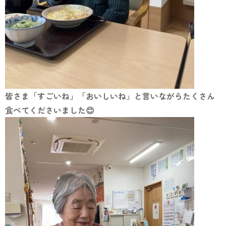
皆さま「すごいね」「おいしいね」と言いながらたくさん
食べてくださいました😊