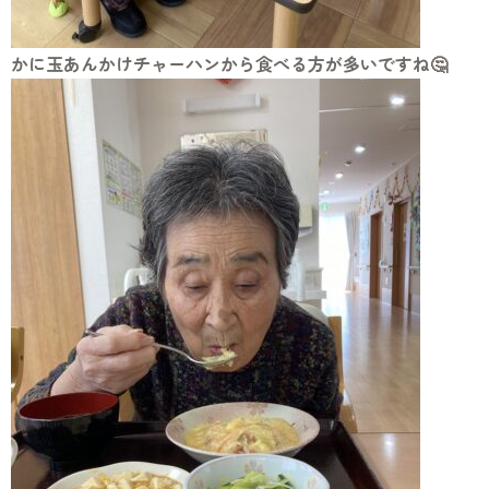
かに玉あんかけチャーハンから食べる方が多いですね🤔