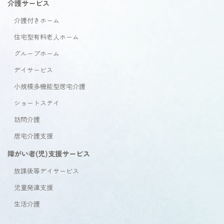
介護サービス
介護付きホーム
住宅型有料老人ホーム
グループホーム
デイサービス
小規模多機能型居宅介護
ショートステイ
訪問介護
居宅介護支援
障がい者(児)支援サービス
放課後等デイサービス
児童発達支援
生活介護