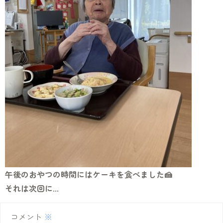
午後のおやつの時間にはケーキを食べました🍰
それは次回に...
コメント
※