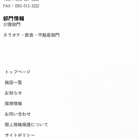
FAX：093-513-3222
部門情報
介護部門
カラオケ・飲食・不動産部門
トップページ
施設一覧
お知らせ
採用情報
お問い合わせ
個人情報保護について
サイトポリシー