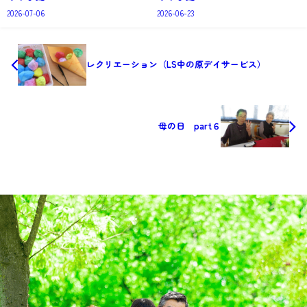
2026-07-06
2026-06-23
レクリエーション（LS中の原デイサービス）
母の日 part６