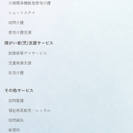
小規模多機能型居宅介護
ショートステイ
訪問介護
居宅介護支援
障がい者(児)支援サービス
放課後等デイサービス
児童発達支援
生活介護
その他サービス
訪問看護
福祉用具販売・レンタル
訪問鍼灸
保育所