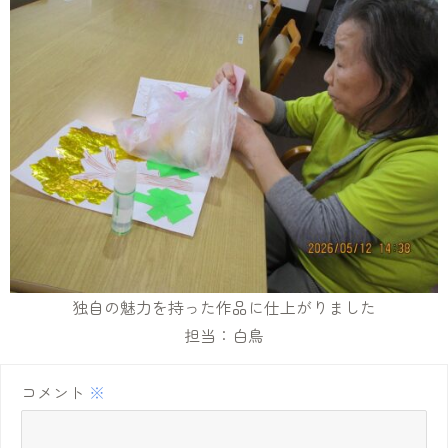
独自の魅力を持った作品に仕上がりました
担当：白鳥
コメント
※