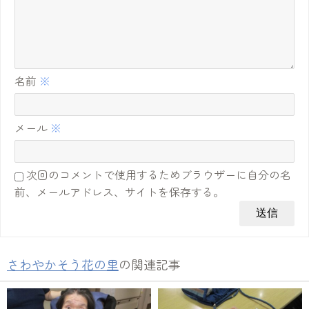
名前
※
メール
※
次回のコメントで使用するためブラウザーに自分の名
前、メールアドレス、サイトを保存する。
さわやかそう花の里
の関連記事