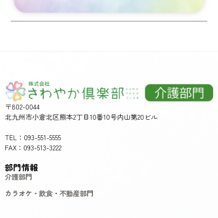
〒802-0044
北九州市小倉北区熊本2丁目10番10号内山第20ビル
TEL：093-551-5555
FAX：093-513-3222
部門情報
介護部門
カラオケ・飲食・不動産部門