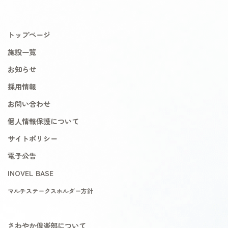
トップページ
施設一覧
お知らせ
採用情報
お問い合わせ
個人情報保護について
サイトポリシー
電子公告
INOVEL BASE
マルチステークスホルダー方針
さわやか倶楽部について