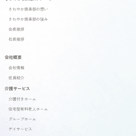
さわやか倶楽部の想い
さわやか倶楽部の強み
会長挨拶
社長挨拶
会社概要
会社情報
役員紹介
介護サービス
介護付きホーム
住宅型有料老人ホーム
グループホーム
デイサービス