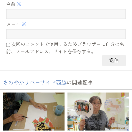
名前
※
メール
※
次回のコメントで使用するためブラウザーに自分の名
前、メールアドレス、サイトを保存する。
さわやかリバーサイド西脇
の関連記事