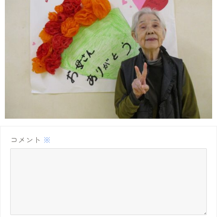
コメント
※