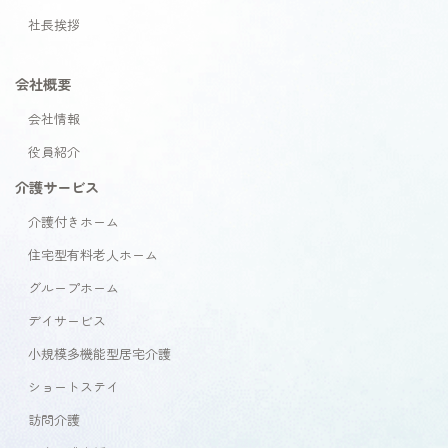
社長挨拶
会社概要
会社情報
役員紹介
介護サービス
介護付きホーム
住宅型有料老人ホーム
グループホーム
デイサービス
小規模多機能型居宅介護
ショートステイ
訪問介護