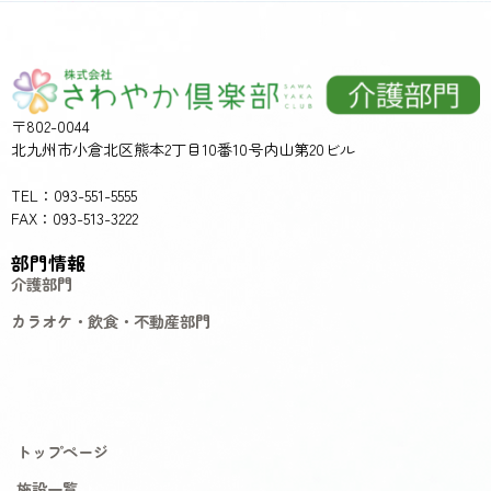
〒802-0044
北九州市小倉北区熊本2丁目10番10号内山第20ビル
TEL：093-551-5555
FAX：093-513-3222
部門情報
介護部門
カラオケ・飲食・不動産部門
トップページ
施設一覧