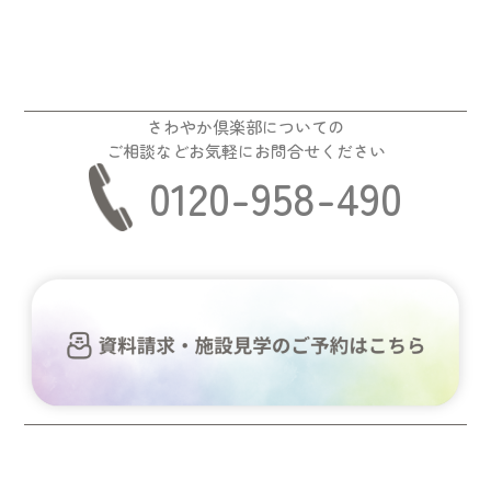
さわやか倶楽部についての
ご相談などお気軽にお問合せください
0120-958-490