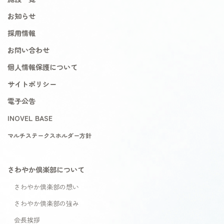
お知らせ
採用情報
お問い合わせ
個人情報保護について
サイトポリシー
電子公告
INOVEL BASE
マルチステークスホルダー方針
さわやか倶楽部について
さわやか倶楽部の想い
さわやか倶楽部の強み
会長挨拶