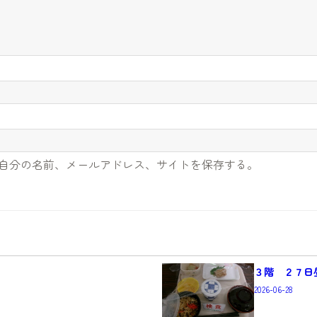
自分の名前、メールアドレス、サイトを保存する。
３階 ２７日
2026-06-28