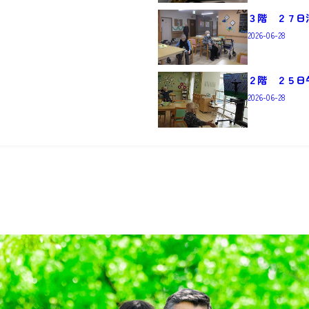
３階 ２７日
2026-06-28
２階 ２５日
2026-06-28