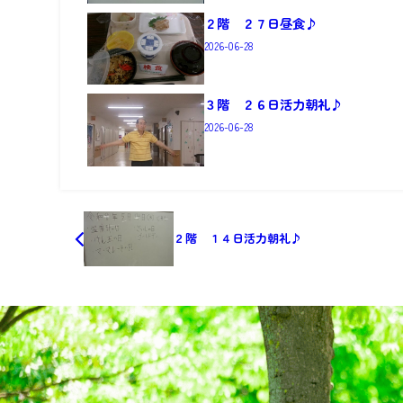
２階 ２７日昼食♪
2026-06-28
３階 ２６日活力朝礼♪
2026-06-28
２階 １４日活力朝礼♪