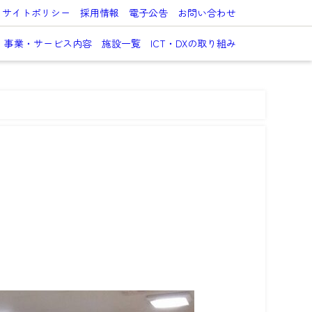
サイトポリシー
採用情報
電子公告
お問い合わせ
事業・サービス内容
施設一覧
ICT・DXの取り組み