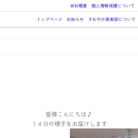
会社概要
個人情報保護について
トップページ
お知らせ
さわやか倶楽部について
♪
皆様こんにちは♪
１４日の様子をお届けします