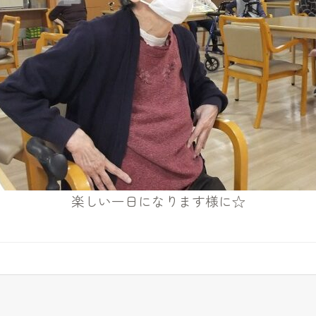
楽しい一日になります様に☆