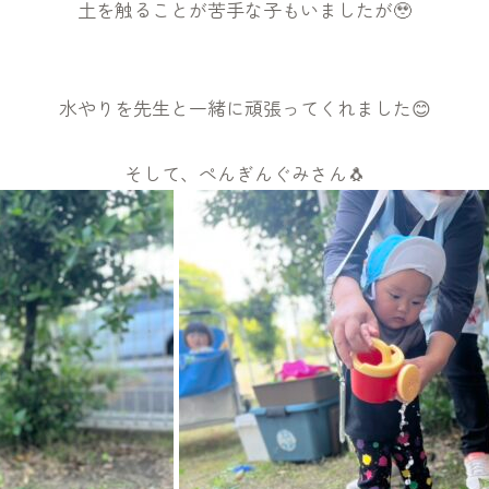
土を触ることが苦手な子もいましたが🥹
水やりを先生と一緒に頑張ってくれました😊
そして、ぺんぎんぐみさん🐧