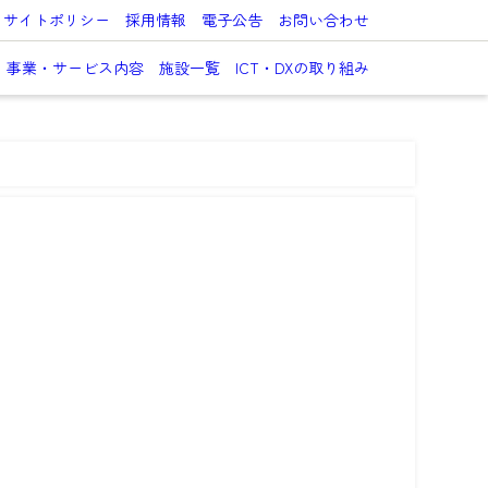
サイトポリシー
採用情報
電子公告
お問い合わせ
事業・サービス内容
施設一覧
ICT・DXの取り組み