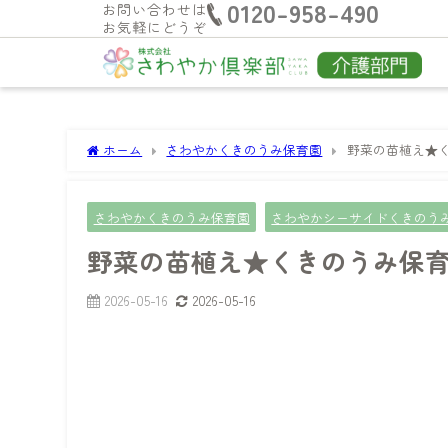
0120-958-490
お問い合わせは
お気軽にどうぞ
ホーム
さわやかくきのうみ保育園
野菜の苗植え★
さわやかくきのうみ保育園
さわやかシーサイドくきのう
野菜の苗植え★くきのうみ保
2026-05-16
2026-05-16