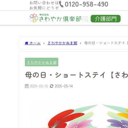
0120-958-490
お問い合わせは
お気軽にどうぞ
ホーム
さわやかかぬま館
母の日・ショートステイ
さわやかかぬま館
母の日・ショートステイ【さ
2026-05-15
2026-05-14