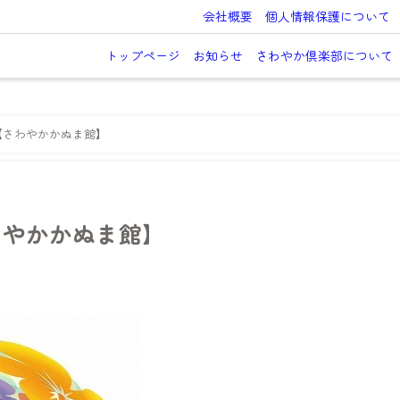
会社概要
個人情報保護について
トップページ
お知らせ
さわやか倶楽部について
【さわやかかぬま館】
わやかかぬま館】