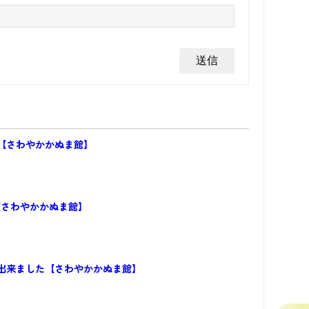
【さわやかかぬま館】
【さわやかかぬま館】
出来ました【さわやかかぬま館】