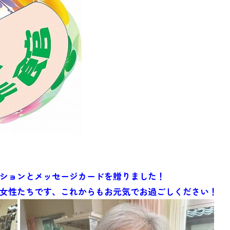
ションとメッセージカードを贈りました！
女性たちです、これからもお元気でお過ごしください！