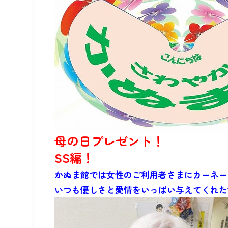
母の日プレゼント！
SS編！
かぬま館では女性のご利用者さまにカーネー
いつも優しさと愛情をいっぱい与えてくれた