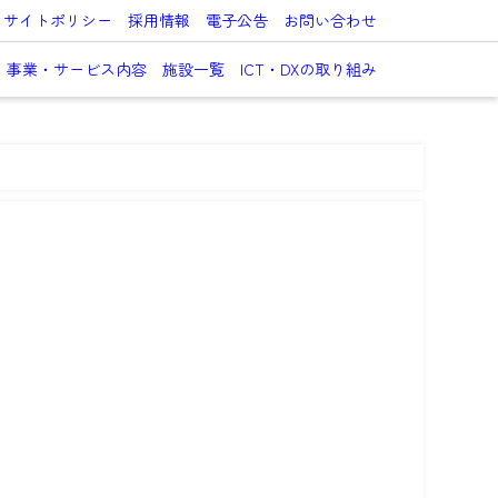
サイトポリシー
採用情報
電子公告
お問い合わせ
事業・サービス内容
施設一覧
ICT・DXの取り組み