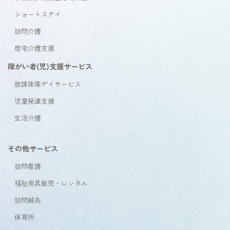
ショートステイ
訪問介護
居宅介護支援
障がい者(児)支援サービス
放課後等デイサービス
児童発達支援
生活介護
その他サービス
訪問看護
福祉用具販売・レンタル
訪問鍼灸
保育所