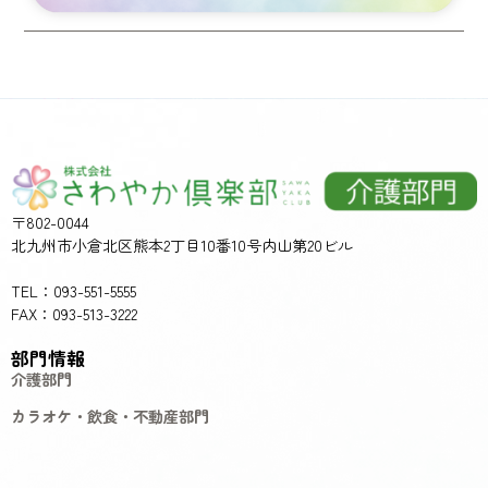
〒802-0044
北九州市小倉北区熊本2丁目10番10号内山第20ビル
TEL：093-551-5555
FAX：093-513-3222
部門情報
介護部門
カラオケ・飲食・不動産部門