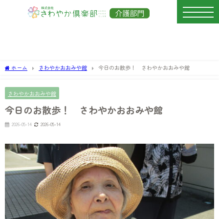
ホーム
さわやかおおみや館
今日のお散歩！ さわやかおおみや館
さわやかおおみや館
今日のお散歩！ さわやかおおみや館
2026-05-14
2026-05-14