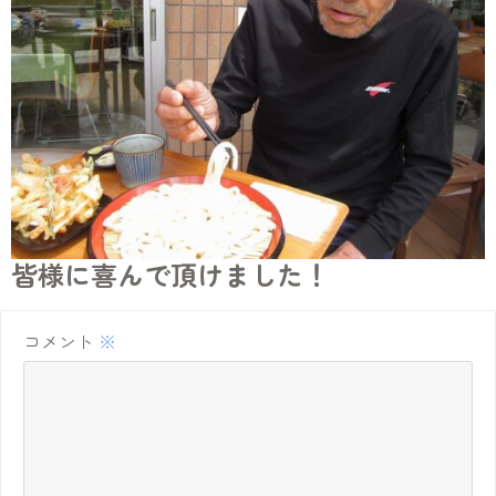
皆様に喜んで頂けました！
コメント
※