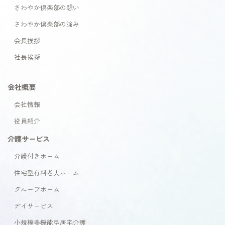
さわやか倶楽部の想い
さわやか倶楽部の強み
会長挨拶
社長挨拶
会社概要
会社情報
役員紹介
介護サービス
介護付きホーム
住宅型有料老人ホーム
グループホーム
デイサービス
小規模多機能型居宅介護