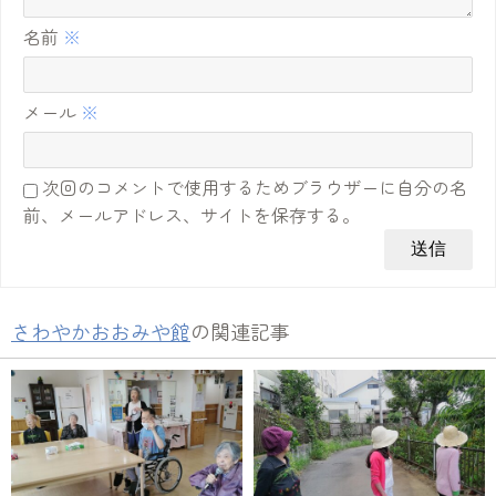
名前
※
メール
※
次回のコメントで使用するためブラウザーに自分の名
前、メールアドレス、サイトを保存する。
さわやかおおみや館
の関連記事