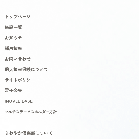
トップページ
施設一覧
お知らせ
採用情報
お問い合わせ
個人情報保護について
サイトポリシー
電子公告
INOVEL BASE
マルチステークスホルダー方針
さわやか倶楽部について