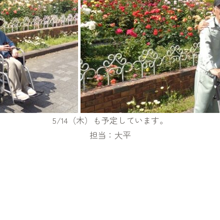
5/14（木）も予定しています。
担当：大平