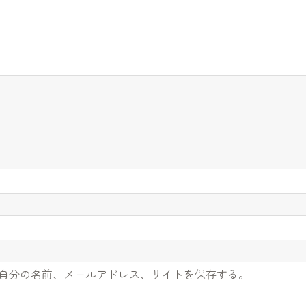
自分の名前、メールアドレス、サイトを保存する。