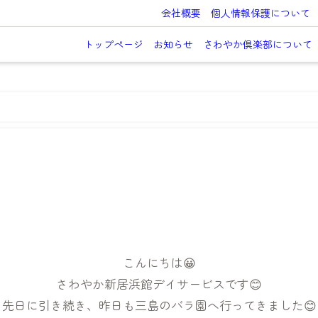
会社概要
個人情報保護について
トップページ
お知らせ
さわやか倶楽部について
こんにちは😀
さわやか新居浜館デイサービスです😊
先日に引き続き、昨日も三島のバラ園へ行ってきました😊