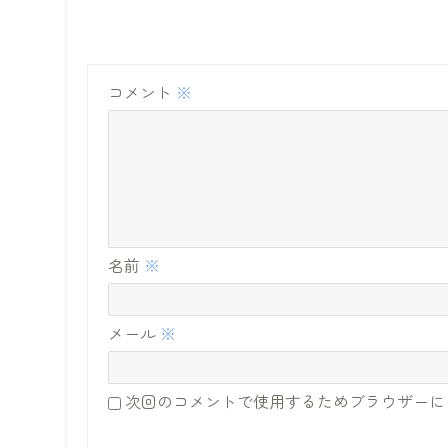
コメント
※
名前
※
メール
※
次回のコメントで使用するためブラウザーに