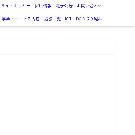
サイトポリシー
採用情報
電子公告
お問い合わせ
事業・サービス内容
施設一覧
ICT・DXの取り組み