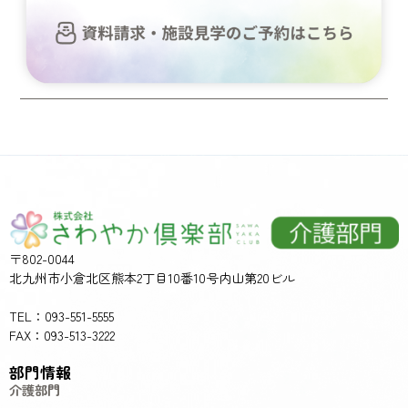
〒802-0044
北九州市小倉北区熊本2丁目10番10号内山第20ビル
TEL：093-551-5555
FAX：093-513-3222
部門情報
介護部門