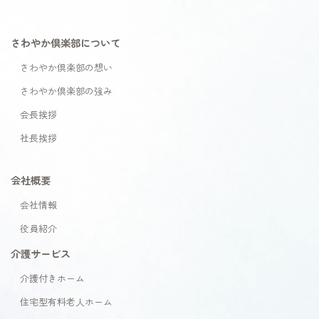
さわやか倶楽部について
さわやか倶楽部の想い
さわやか倶楽部の強み
会長挨拶
社長挨拶
会社概要
会社情報
役員紹介
介護サービス
介護付きホーム
住宅型有料老人ホーム