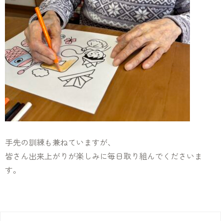
手先の訓練も兼ねていますが、
皆さん出来上がりが楽しみに毎日取り組んでくださいま
す。