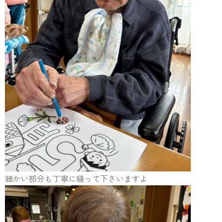
細かい部分も丁寧に縫って下さいますよ