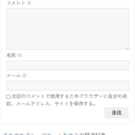
コメント
※
名前
※
メール
※
次回のコメントで使用するためブラウザーに自分の名
前、メールアドレス、サイトを保存する。