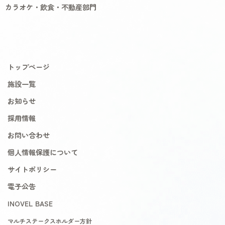
カラオケ・飲食・不動産部門
トップページ
施設一覧
お知らせ
採用情報
お問い合わせ
個人情報保護について
サイトポリシー
電子公告
INOVEL BASE
マルチステークスホルダー方針