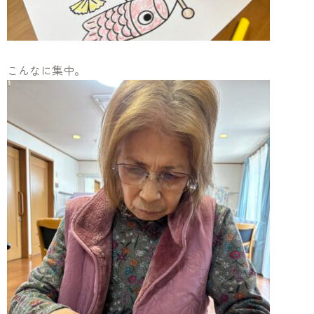
こんなに集中。