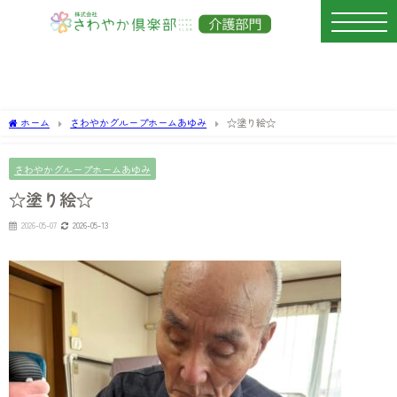
ホーム
さわやかグループホームあゆみ
☆塗り絵☆
さわやかグループホームあゆみ
☆塗り絵☆
2026-05-07
2026-05-13