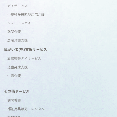
デイサービス
小規模多機能型居宅介護
ショートステイ
訪問介護
居宅介護支援
障がい者(児)支援サービス
放課後等デイサービス
児童発達支援
生活介護
その他サービス
訪問看護
福祉用具販売・レンタル