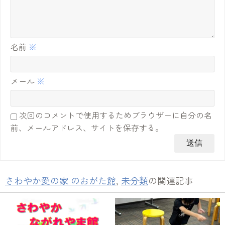
名前
※
メール
※
次回のコメントで使用するためブラウザーに自分の名
前、メールアドレス、サイトを保存する。
さわやか愛の家 のおがた館
,
未分類
の関連記事