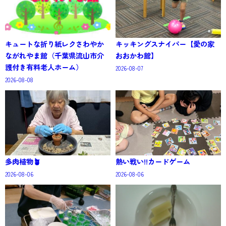
キュートな折り紙レクさわやか
キッキングスナイパー【愛の家
ながれやま館（千葉県流山市介
おおかわ館】
護付き有料老人ホーム）
2026-08-07
2026-08-08
多肉植物🪴
熱い戦い!!カードゲーム
2026-08-06
2026-08-06