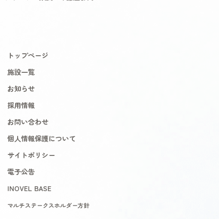
トップページ
施設一覧
お知らせ
採用情報
お問い合わせ
個人情報保護について
サイトポリシー
電子公告
INOVEL BASE
マルチステークスホルダー方針