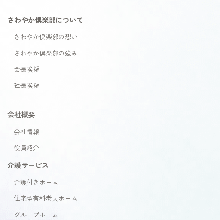
さわやか倶楽部について
さわやか倶楽部の想い
さわやか倶楽部の強み
会長挨拶
社長挨拶
会社概要
会社情報
役員紹介
介護サービス
介護付きホーム
住宅型有料老人ホーム
グループホーム