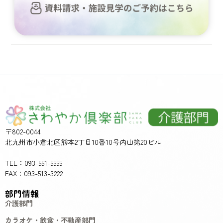
〒802-0044
北九州市小倉北区熊本2丁目10番10号内山第20ビル
TEL：093-551-5555
FAX：093-513-3222
部門情報
介護部門
カラオケ・飲食・不動産部門