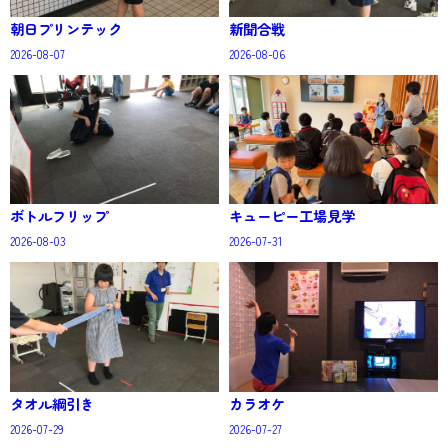
朝日プリンテック
新聞合戦
2026-08-07
2026-08-06
ボトルフリップ
キューピー工場見学
2026-08-03
2026-07-31
タオル綱引き
カラオケ
2026-07-29
2026-07-27