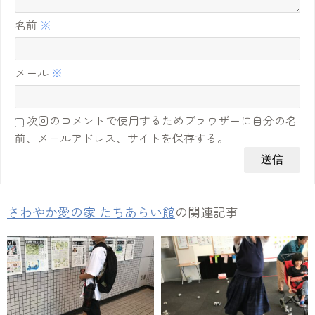
名前
※
メール
※
次回のコメントで使用するためブラウザーに自分の名
前、メールアドレス、サイトを保存する。
さわやか愛の家 たちあらい館
の関連記事