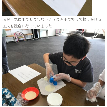
塩が一気に出てしまわないように両手で持って振りかける
工夫も独自に行っていました