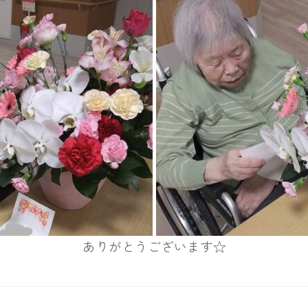
ありがとうございます☆