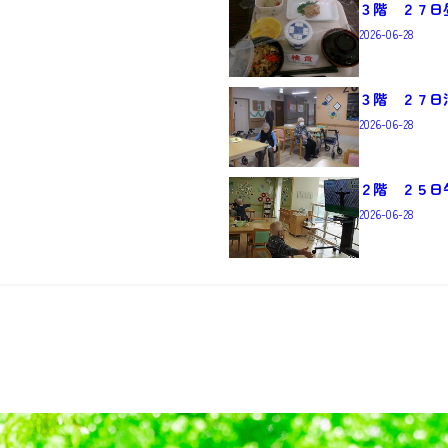
３階 ２７日
2026-06-28
３階 ２７日
2026-06-28
２階 ２５日
2026-06-28