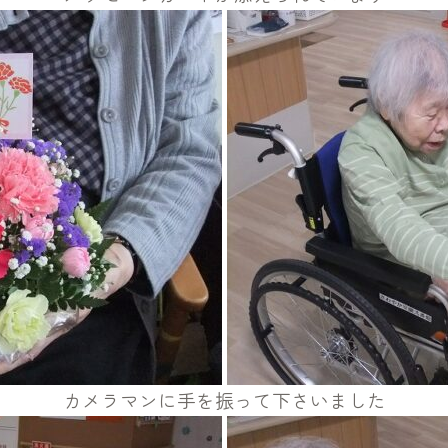
カメラマンに手を振って下さいました