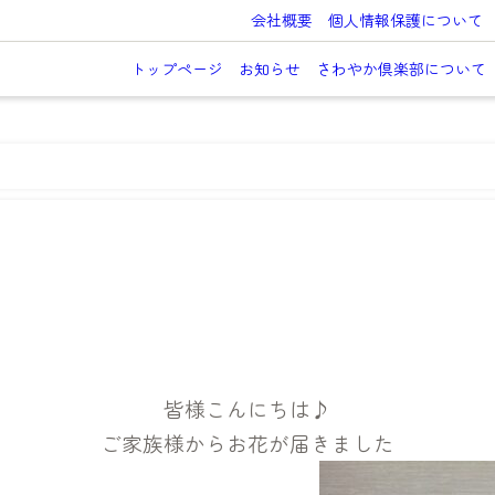
会社概要
個人情報保護について
トップページ
お知らせ
さわやか倶楽部について
♪
皆様こんにちは♪
ご家族様からお花が届きました