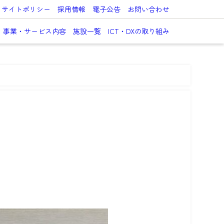
サイトポリシー
採用情報
電子公告
お問い合わせ
事業・サービス内容
施設一覧
ICT・DXの取り組み