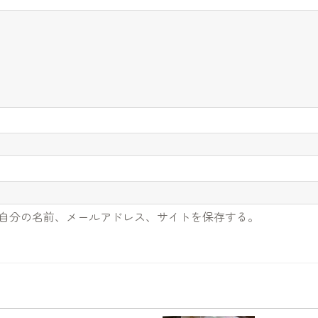
自分の名前、メールアドレス、サイトを保存する。