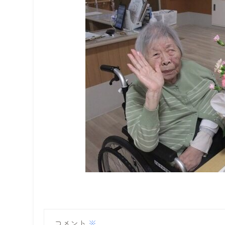
コメント
※