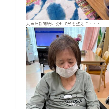
丸めた新聞紙に被せて形を整えて・・・