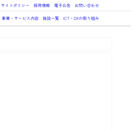
サイトポリシー
採用情報
電子公告
お問い合わせ
事業・サービス内容
施設一覧
ICT・DXの取り組み