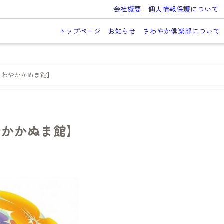
会社概要
個人情報保護について
トップページ
お知らせ
さわやか倶楽部について
さわやかかぬま館】
やかかぬま館】