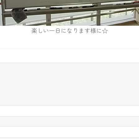
楽しい一日になります様に☆