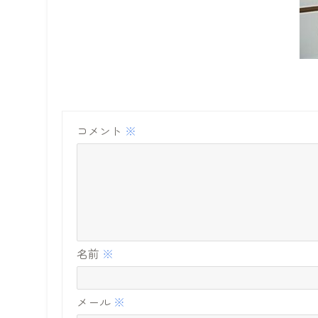
コメント
※
名前
※
メール
※