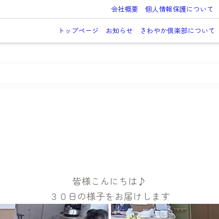
会社概要
個人情報保護について
トップページ
お知らせ
さわやか倶楽部について
♪
皆様こんにちは♪
３０日の様子をお届けします