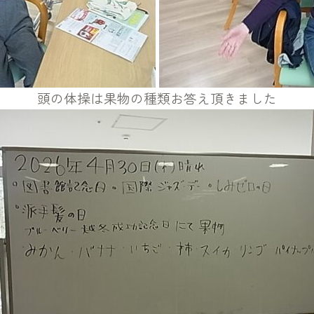
頭の体操は果物の種類お答え頂きました