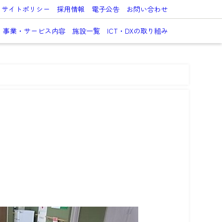
サイトポリシー
採用情報
電子公告
お問い合わせ
事業・サービス内容
施設一覧
ICT・DXの取り組み