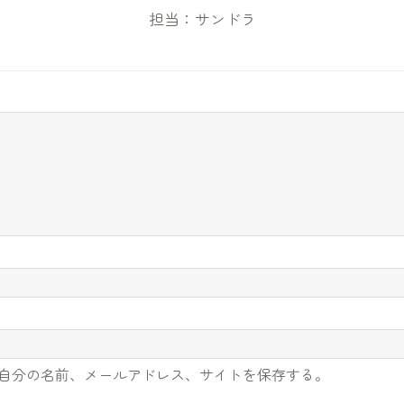
担当：サンドラ
自分の名前、メールアドレス、サイトを保存する。