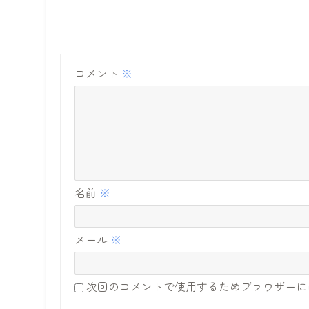
コメント
※
名前
※
メール
※
次回のコメントで使用するためブラウザーに