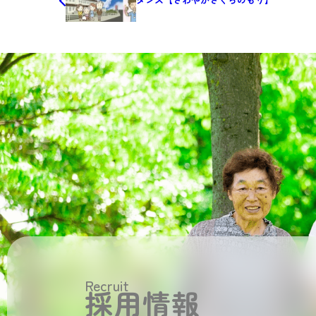
Recruit
採用情報