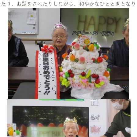
歌ったり、お話をされたりしながら、和やかなひとときとなりま