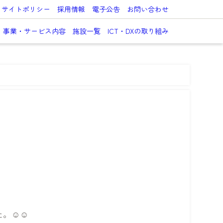
サイトポリシー
採用情報
電子公告
お問い合わせ
事業・サービス内容
施設一覧
ICT・DXの取り組み
☺️☺️