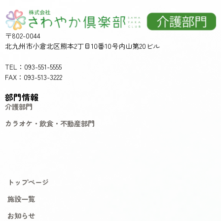
〒802-0044
北九州市小倉北区熊本2丁目10番10号内山第20ビル
TEL：093-551-5555
FAX：093-513-3222
部門情報
介護部門
カラオケ・飲食・不動産部門
トップページ
施設一覧
お知らせ