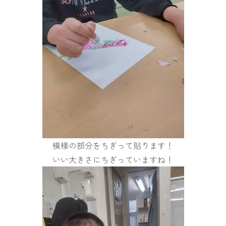
模様の部分をちぎって貼ります！
いい大きさにちぎっていますね！