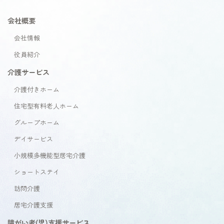
会社概要
会社情報
役員紹介
介護サービス
介護付きホーム
住宅型有料老人ホーム
グループホーム
デイサービス
小規模多機能型居宅介護
ショートステイ
訪問介護
居宅介護支援
障がい者(児)支援サービス