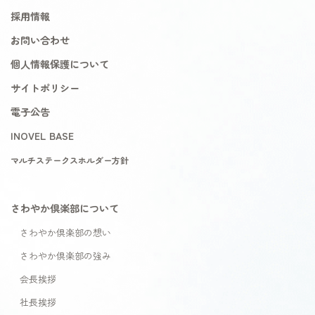
採用情報
お問い合わせ
個人情報保護について
サイトポリシー
電子公告
INOVEL BASE
マルチステークスホルダー方針
さわやか倶楽部について
さわやか倶楽部の想い
さわやか倶楽部の強み
会長挨拶
社長挨拶