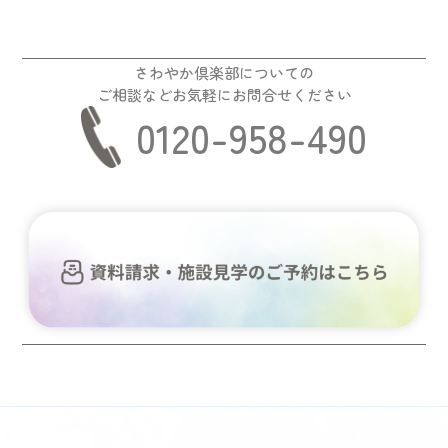
さわやか倶楽部についての
ご相談などお気軽にお問合せください
0120-958-490