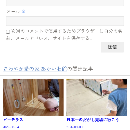
メール
※
次回のコメントで使用するためブラウザーに自分の名
前、メールアドレス、サイトを保存する。
さわやか愛の家 あかいわ館
の関連記事
ビーテラス
日本一のだがし売場に行こう
2026-08-04
2026-08-03