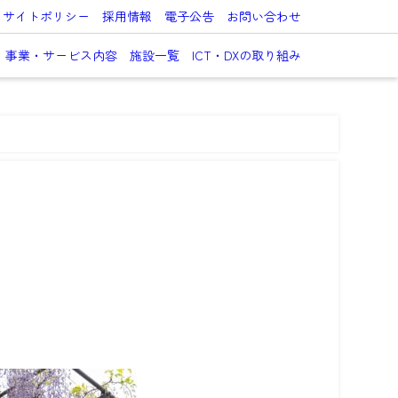
サイトポリシー
採用情報
電子公告
お問い合わせ
事業・サービス内容
施設一覧
ICT・DXの取り組み