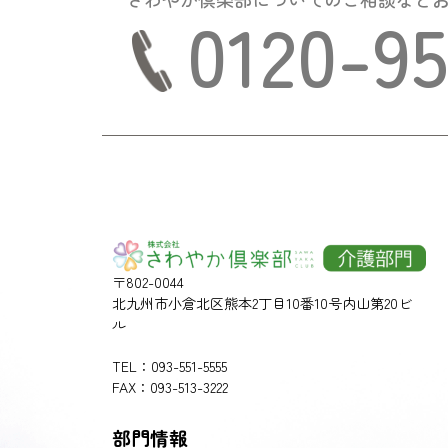
0120-9
〒802-0044
北九州市小倉北区熊本2丁目10番10号内山第20ビ
ル
TEL：093-551-5555
FAX：093-513-3222
部門情報