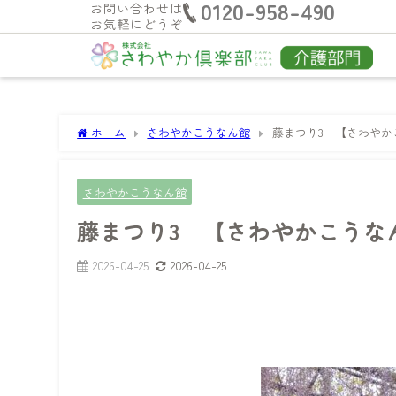
0120-958-490
お問い合わせは
お気軽にどうぞ
ホーム
さわやかこうなん館
藤まつり3 【さわやか
さわやかこうなん館
藤まつり3 【さわやかこうな
2026-04-25
2026-04-25