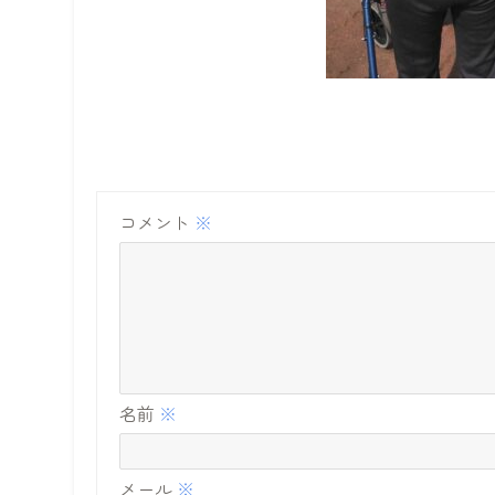
コメント
※
名前
※
メール
※