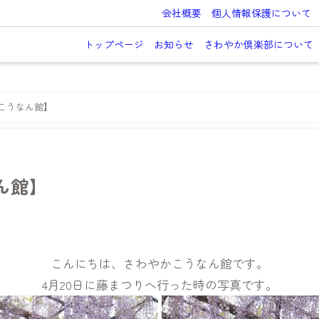
会社概要
個人情報保護について
トップページ
お知らせ
さわやか倶楽部について
こうなん館】
ん館】
こんにちは、さわやかこうなん館です。
4月20日に藤まつりへ行った時の写真です。