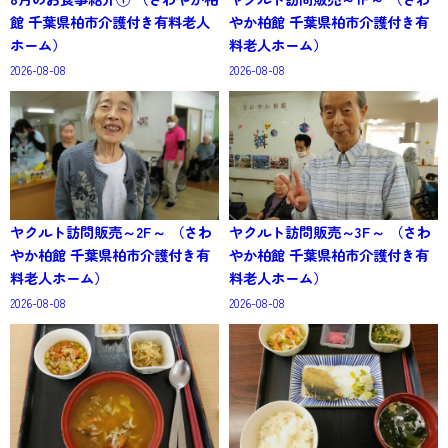
館 千葉県柏市介護付き有料老人
やか柏館 千葉県柏市介護付き有
ホーム）
料老人ホーム）
2026-08-08
2026-08-08
ヤクルト訪問販売～2F～ （さわ
ヤクルト訪問販売～3F～ （さわ
やか柏館 千葉県柏市介護付き有
やか柏館 千葉県柏市介護付き有
料老人ホーム）
料老人ホーム）
2026-08-08
2026-08-08