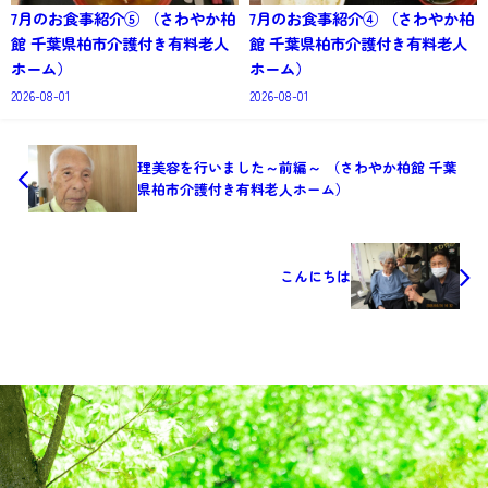
7月のお食事紹介⑤ （さわやか柏
7月のお食事紹介④ （さわやか柏
館 千葉県柏市介護付き有料老人
館 千葉県柏市介護付き有料老人
ホーム）
ホーム）
2026-08-01
2026-08-01
理美容を行いました～前編～ （さわやか柏館 千葉
県柏市介護付き有料老人ホーム）
こんにちは