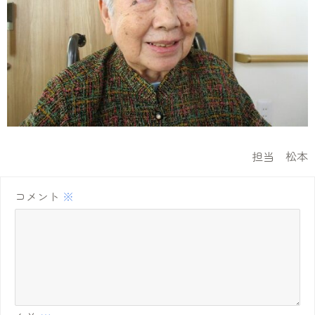
担当 松本
コメント
※