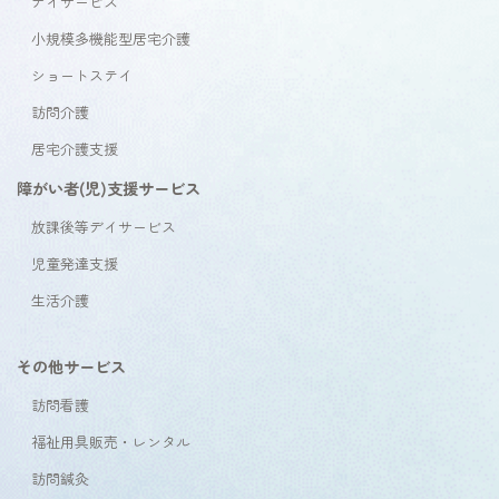
デイサービス
小規模多機能型居宅介護
ショートステイ
訪問介護
居宅介護支援
障がい者(児)支援サービス
放課後等デイサービス
児童発達支援
生活介護
その他サービス
訪問看護
福祉用具販売・レンタル
訪問鍼灸