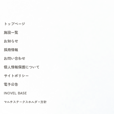
トップページ
施設一覧
お知らせ
採用情報
お問い合わせ
個人情報保護について
サイトポリシー
電子公告
INOVEL BASE
マルチステークスホルダー方針