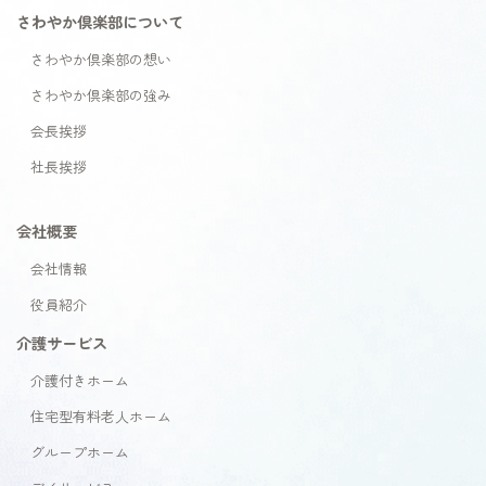
さわやか倶楽部について
さわやか倶楽部の想い
さわやか倶楽部の強み
会長挨拶
社長挨拶
会社概要
会社情報
役員紹介
介護サービス
介護付きホーム
住宅型有料老人ホーム
グループホーム