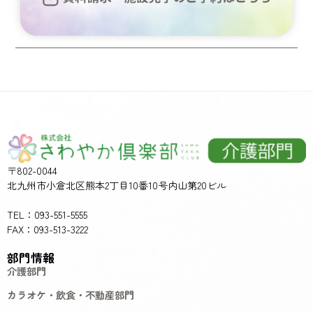
〒802-0044
北九州市小倉北区熊本2丁目10番10号内山第20ビル
TEL：093-551-5555
FAX：093-513-3222
部門情報
介護部門
カラオケ・飲食・不動産部門