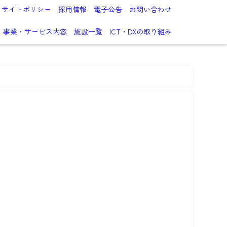
サイトポリシー
採用情報
電子公告
お問い合わせ
事業・サービス内容
施設一覧
ICT・DXの取り組み