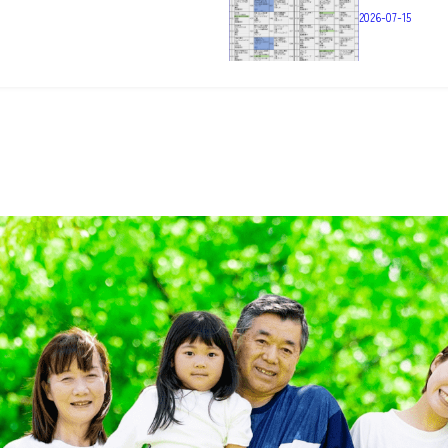
2026-07-15