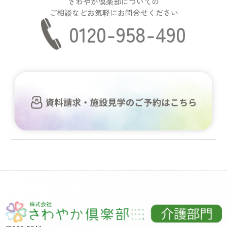
さわやか倶楽部についての
ご相談などお気軽にお問合せください
0120-958-490