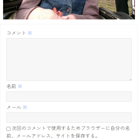
コメント
※
名前
※
メール
※
次回のコメントで使用するためブラウザーに自分の名
前、メールアドレス、サイトを保存する。