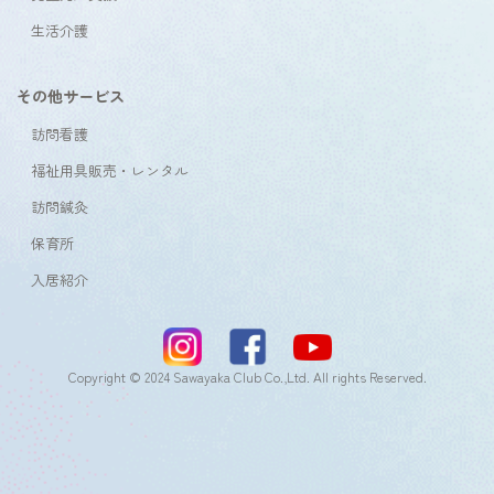
生活介護
その他サービス
訪問看護
福祉用具販売・レンタル
訪問鍼灸
保育所
入居紹介
Copyright © 2024 Sawayaka Club Co.,Ltd. All rights Reserved.