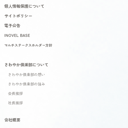
個人情報保護について
サイトポリシー
電子公告
INOVEL BASE
マルチステークスホルダー方針
さわやか倶楽部について
さわやか倶楽部の想い
さわやか倶楽部の強み
会長挨拶
社長挨拶
会社概要