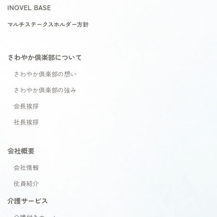
INOVEL BASE
マルチステークスホルダー方針
さわやか倶楽部について
さわやか倶楽部の想い
さわやか倶楽部の強み
会長挨拶
社長挨拶
会社概要
会社情報
役員紹介
介護サービス