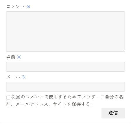
コメント
※
名前
※
メール
※
次回のコメントで使用するためブラウザーに自分の名
前、メールアドレス、サイトを保存する。