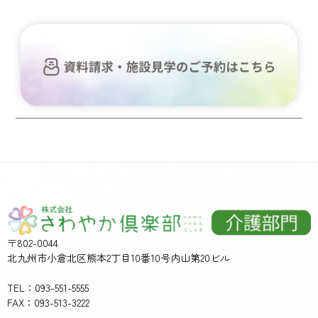
〒802-0044
北九州市小倉北区熊本2丁目10番10号内山第20ビル
TEL：093-551-5555
FAX：093-513-3222