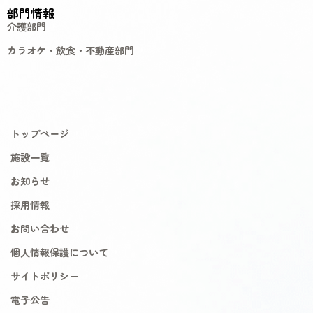
部門情報
介護部門
カラオケ・飲食・不動産部門
トップページ
施設一覧
お知らせ
採用情報
お問い合わせ
個人情報保護について
サイトポリシー
電子公告