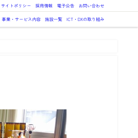
サイトポリシー
採用情報
電子公告
お問い合わせ
事業・サービス内容
施設一覧
ICT・DXの取り組み