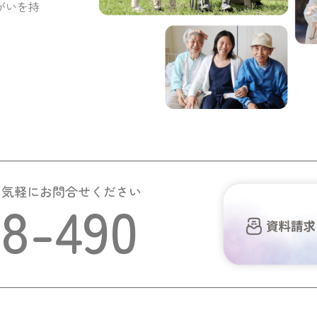
がいを持
お気軽にお問合せください
58-490