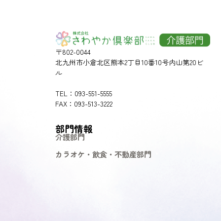
〒802-0044
北九州市小倉北区熊本2丁目10番10号内山第20ビ
ル
TEL：093-551-5555
FAX：093-513-3222
部門情報
介護部門
カラオケ・飲食・不動産部門