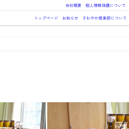
会社概要
個人情報保護について
トップページ
お知らせ
さわやか倶楽部について