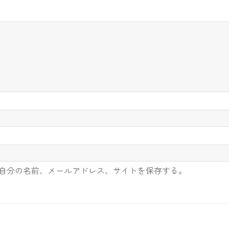
自分の名前、メールアドレス、サイトを保存する。