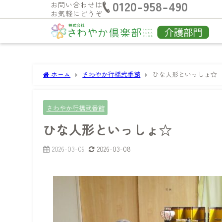
0120-958-490
お問い合わせは
お気軽にどうぞ
ホーム
さわやか行橋弐番館
ひな人形といっしょ☆
さわやか行橋弐番館
ひな人形といっしょ☆
2026-03-09
2026-03-08