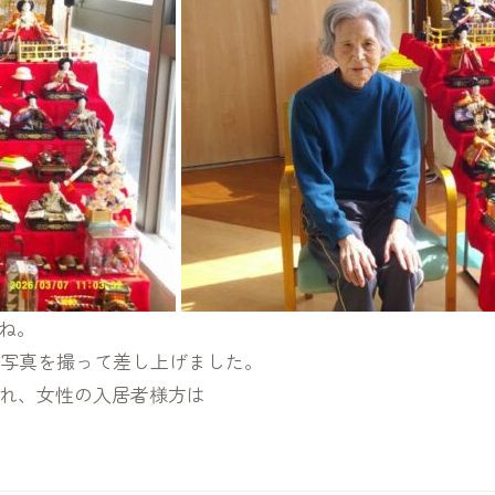
ね。
、写真を撮って差し上げました。
れ、女性の入居者様方は