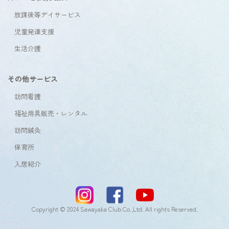
放課後等デイサービス
児童発達支援
生活介護
その他サービス
訪問看護
福祉用具販売・レンタル
訪問鍼灸
保育所
入居紹介
Copyright © 2024 Sawayaka Club Co.,Ltd. All rights Reserved.