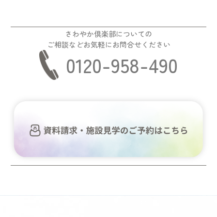
さわやか倶楽部についての
ご相談などお気軽にお問合せください
0120-958-490