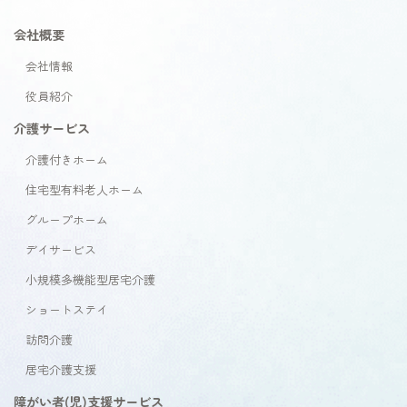
会社概要
会社情報
役員紹介
介護サービス
介護付きホーム
住宅型有料老人ホーム
グループホーム
デイサービス
小規模多機能型居宅介護
ショートステイ
訪問介護
居宅介護支援
障がい者(児)支援サービス