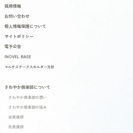
採用情報
お問い合わせ
個人情報保護について
サイトポリシー
電子公告
INOVEL BASE
マルチステークスホルダー方針
さわやか倶楽部について
さわやか倶楽部の想い
さわやか倶楽部の強み
会長挨拶
社長挨拶