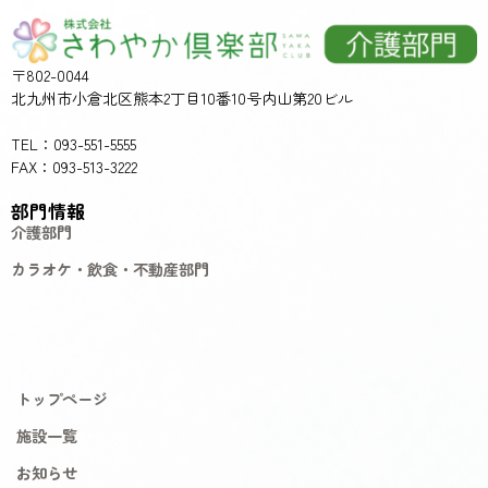
〒802-0044
北九州市小倉北区熊本2丁目10番10号内山第20ビル
TEL：093-551-5555
FAX：093-513-3222
部門情報
介護部門
カラオケ・飲食・不動産部門
トップページ
施設一覧
お知らせ