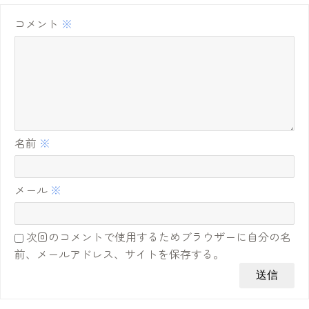
コメント
※
名前
※
メール
※
次回のコメントで使用するためブラウザーに自分の名
前、メールアドレス、サイトを保存する。