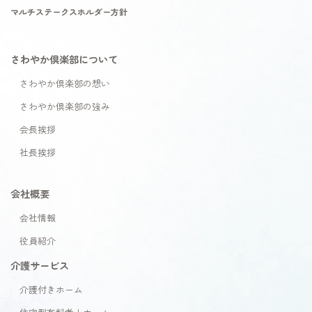
マルチステークスホルダー方針
さわやか倶楽部について
さわやか倶楽部の想い
さわやか倶楽部の強み
会長挨拶
社長挨拶
会社概要
会社情報
役員紹介
介護サービス
介護付きホーム