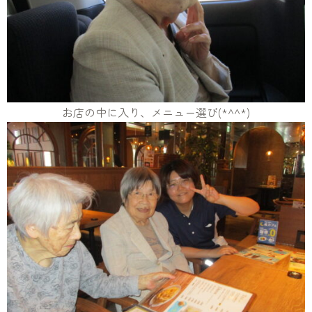
お店の中に入り、メニュー選び(*^^*)