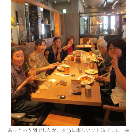
あっという間でしたが、本当に楽しいひと時でした ☕