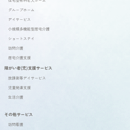
住宅型有料老人ホーム
グループホーム
デイサービス
小規模多機能型居宅介護
ショートステイ
訪問介護
居宅介護支援
障がい者(児)支援サービス
放課後等デイサービス
児童発達支援
生活介護
その他サービス
訪問看護