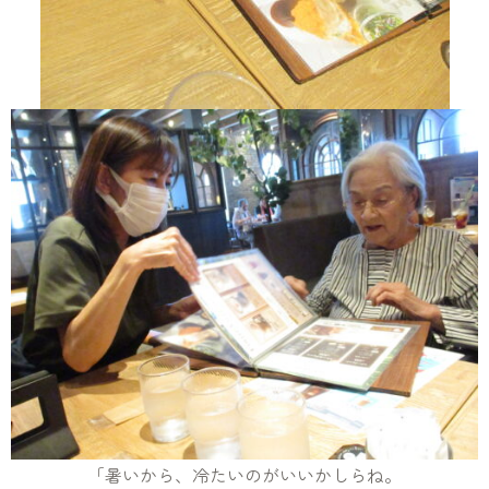
「暑いから、冷たいのがいいかしらね。