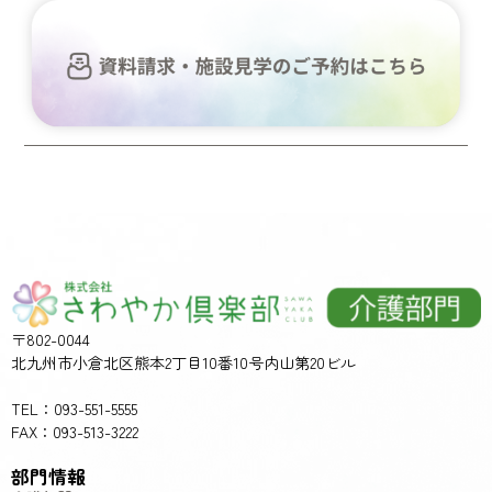
〒802-0044
北九州市小倉北区熊本2丁目10番10号内山第20ビル
TEL：093-551-5555
FAX：093-513-3222
部門情報