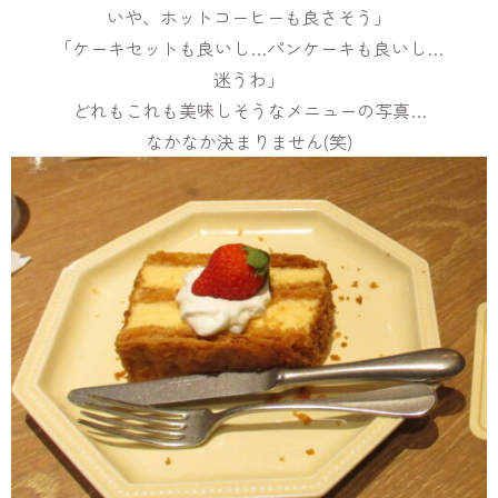
いや、ホットコーヒーも良さそう」
「ケーキセットも良いし…パンケーキも良いし…
迷うわ」
どれもこれも美味しそうなメニューの写真…
なかなか決まりません(笑)