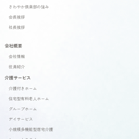
さわやか倶楽部の強み
会長挨拶
社長挨拶
会社概要
会社情報
役員紹介
介護サービス
介護付きホーム
住宅型有料老人ホーム
グループホーム
デイサービス
小規模多機能型居宅介護