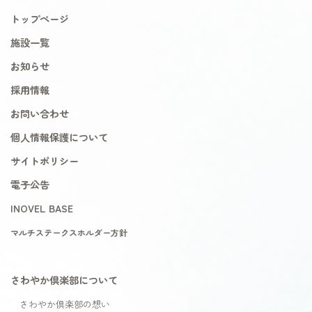
トップページ
施設一覧
お知らせ
採用情報
お問い合わせ
個人情報保護について
サイトポリシー
電子公告
INOVEL BASE
マルチステークスホルダー方針
さわやか倶楽部について
さわやか倶楽部の想い