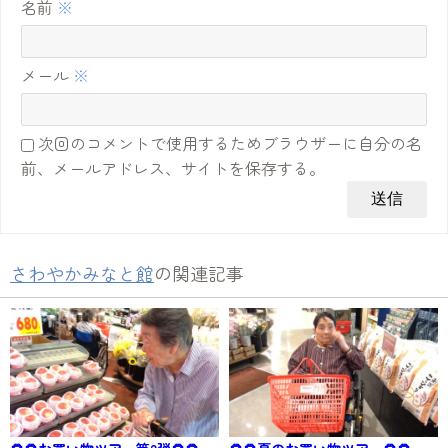
名前
※
メール
※
次回のコメントで使用するためブラウザーに自分の名
前、メールアドレス、サイトを保存する。
さわやかみなと館
の関連記事