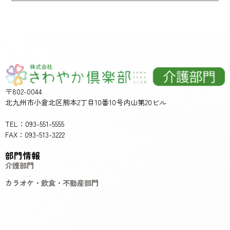
〒802-0044
北九州市小倉北区熊本2丁目10番10号内山第20ビル
TEL：093-551-5555
FAX：093-513-3222
部門情報
介護部門
カラオケ・飲食・不動産部門