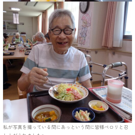
私が写真を撮っている間にあっという間に皆様ペロリと召