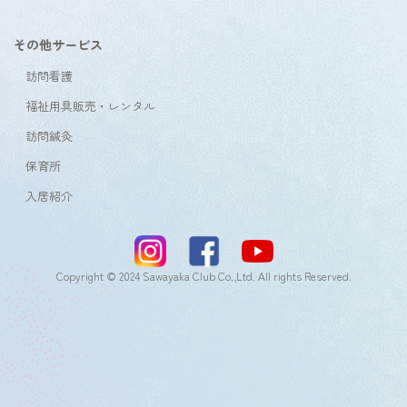
その他サービス
訪問看護
福祉用具販売・レンタル
訪問鍼灸
保育所
入居紹介
Copyright © 2024 Sawayaka Club Co.,Ltd. All rights Reserved.