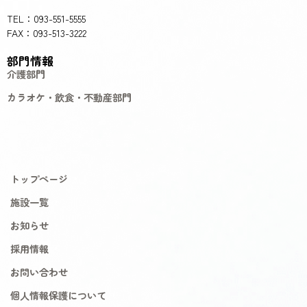
TEL：093-551-5555
FAX：093-513-3222
部門情報
介護部門
カラオケ・飲食・不動産部門
トップページ
施設一覧
お知らせ
採用情報
お問い合わせ
個人情報保護について