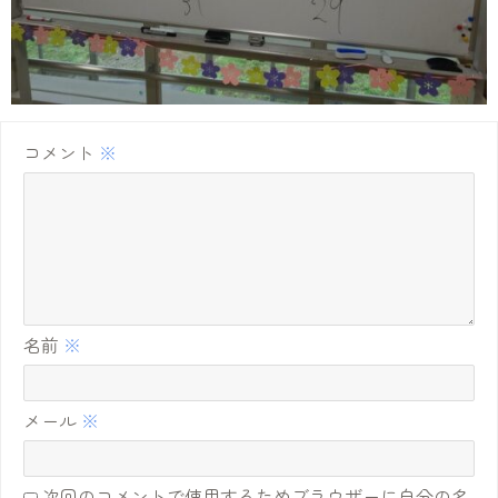
コメント
※
名前
※
メール
※
次回のコメントで使用するためブラウザーに自分の名