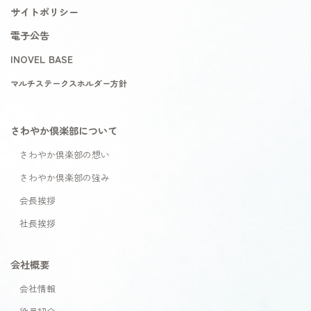
サイトポリシー
電子公告
INOVEL BASE
マルチステークスホルダー方針
さわやか倶楽部について
さわやか倶楽部の想い
さわやか倶楽部の強み
会長挨拶
社長挨拶
会社概要
会社情報