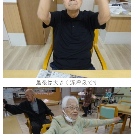
最後は大きく深呼吸です