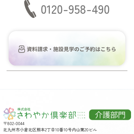
0120-958-490
〒802-0044
北九州市小倉北区熊本2丁目10番10号内山第20ビル