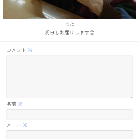
また
明日もお届けします😊
コメント
※
名前
※
メール
※