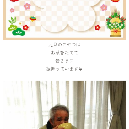
元旦のおやつは
お茶をたてて
皆さまに
振舞っています🍵