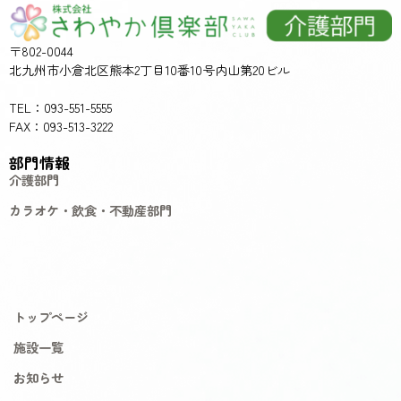
〒802-0044
北九州市小倉北区熊本2丁目10番10号内山第20ビル
TEL：093-551-5555
FAX：093-513-3222
部門情報
介護部門
カラオケ・飲食・不動産部門
トップページ
施設一覧
お知らせ