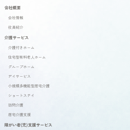
会社概要
会社情報
役員紹介
介護サービス
介護付きホーム
住宅型有料老人ホーム
グループホーム
デイサービス
小規模多機能型居宅介護
ショートステイ
訪問介護
居宅介護支援
障がい者(児)支援サービス