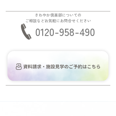
さわやか倶楽部についての
ご相談などお気軽にお問合せください
0120-958-490