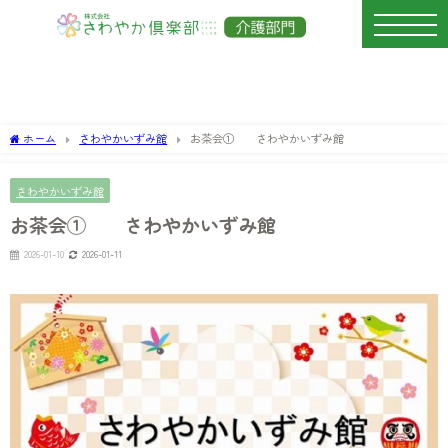
ホーム
さわやかいずみ館
お茶会① さわやかいずみ館
さわやかいずみ館
お茶会① さわやかいずみ館
2026-01-10
2026-01-11