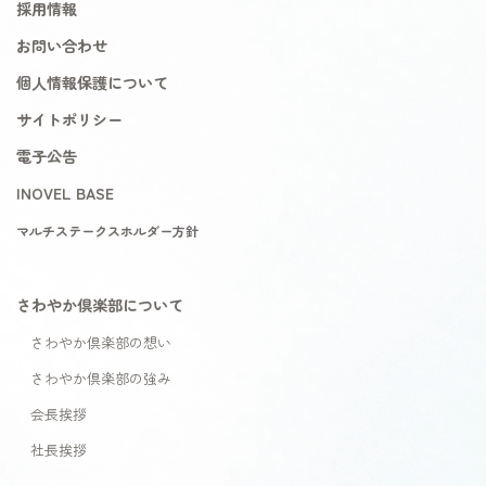
採用情報
お問い合わせ
個人情報保護について
サイトポリシー
電子公告
INOVEL BASE
マルチステークスホルダー方針
さわやか倶楽部について
さわやか倶楽部の想い
さわやか倶楽部の強み
会長挨拶
社長挨拶