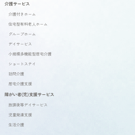
介護サービス
介護付きホーム
住宅型有料老人ホーム
グループホーム
デイサービス
小規模多機能型居宅介護
ショートステイ
訪問介護
居宅介護支援
障がい者(児)支援サービス
放課後等デイサービス
児童発達支援
生活介護