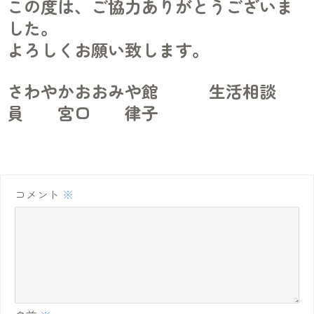
この度は、ご協力ありがとうございま
した。
よろしくお願い致します。
さわやかおおみや館 生活相談
員 宮口 律子
コメント
※