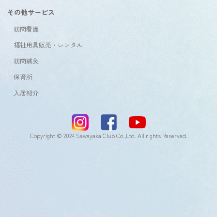
その他サービス
訪問看護
福祉用具販売・レンタル
訪問鍼灸
保育所
入居紹介
Copyright © 2024 Sawayaka Club Co.,Ltd. All rights Reserved.