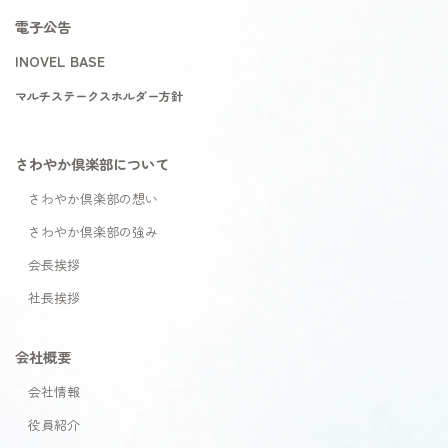
電子公告
INOVEL BASE
マルチステークスホルダー方針
さわやか倶楽部について
さわやか倶楽部の想い
さわやか倶楽部の強み
会長挨拶
社長挨拶
会社概要
会社情報
役員紹介