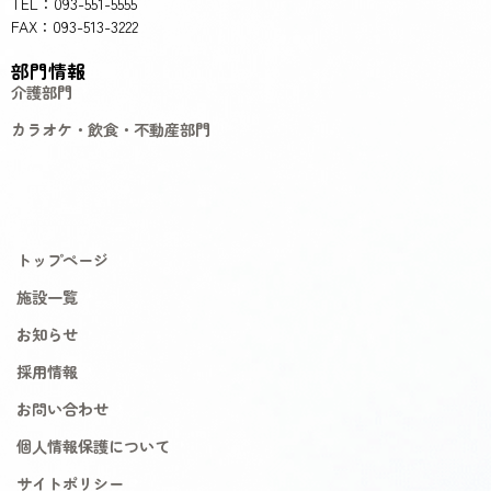
TEL：093-551-5555
FAX：093-513-3222
部門情報
介護部門
カラオケ・飲食・不動産部門
トップページ
施設一覧
お知らせ
採用情報
お問い合わせ
個人情報保護について
サイトポリシー