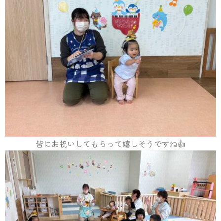
皆にお祝いしてもらって嬉しそうですね👍