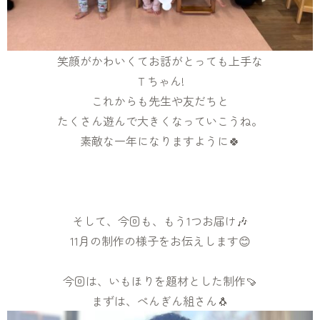
笑顔がかわいくてお話がとっても上手な
Ｔちゃん!
これからも先生や友だちと
たくさん遊んで大きくなっていこうね。
素敵な一年になりますように🍀
そして、今回も、もう1つお届け🎶
11月の制作の様子をお伝えします😊
今回は、いもほりを題材とした制作🍠
まずは、ぺんぎん組さん🐧