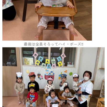
最後は全員そろってハイ・ポーズ‼️