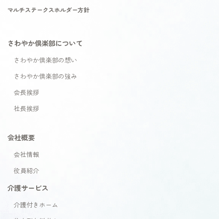
マルチステークスホルダー方針
さわやか倶楽部について
さわやか倶楽部の想い
さわやか倶楽部の強み
会長挨拶
社長挨拶
会社概要
会社情報
役員紹介
介護サービス
介護付きホーム