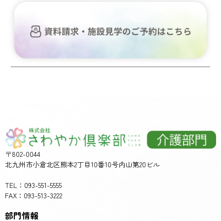
〒802-0044
北九州市小倉北区熊本2丁目10番10号内山第20ビル
TEL：093-551-5555
FAX：093-513-3222
部門情報