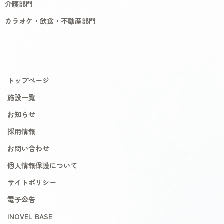
介護部門
カラオケ・飲食・不動産部門
トップページ
施設一覧
お知らせ
採用情報
お問い合わせ
個人情報保護について
サイトポリシー
電子公告
INOVEL BASE