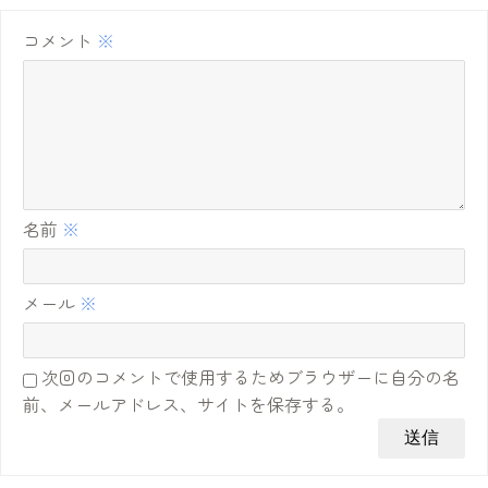
コメント
※
名前
※
メール
※
次回のコメントで使用するためブラウザーに自分の名
前、メールアドレス、サイトを保存する。