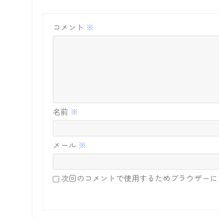
コメント
※
名前
※
メール
※
次回のコメントで使用するためブラウザーに