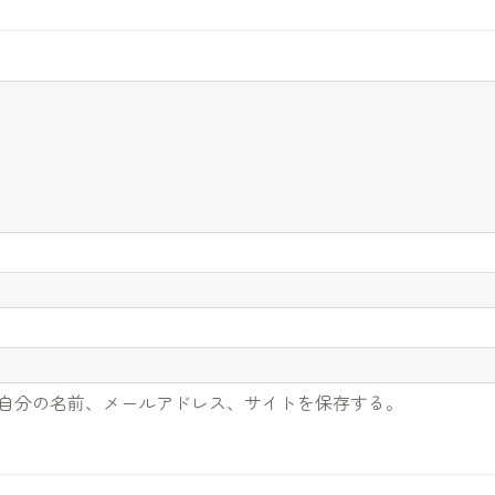
自分の名前、メールアドレス、サイトを保存する。