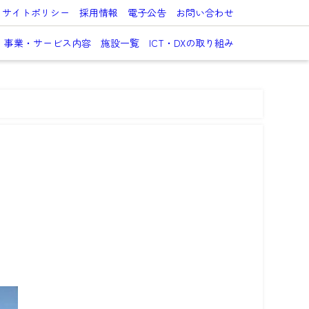
サイトポリシー
採用情報
電子公告
お問い合わせ
事業・サービス内容
施設一覧
ICT・DXの取り組み