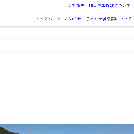
会社概要
個人情報保護について
トップページ
お知らせ
さわやか倶楽部について