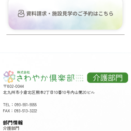
〒802-0044
北九州市小倉北区熊本2丁目10番10号内山第20ビル
TEL：093-551-5555
FAX：093-513-3222
部門情報
介護部門