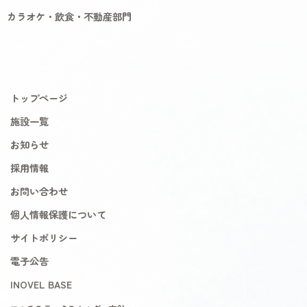
カラオケ・飲食・不動産部門
トップページ
施設一覧
お知らせ
採用情報
お問い合わせ
個人情報保護について
サイトポリシー
電子公告
INOVEL BASE