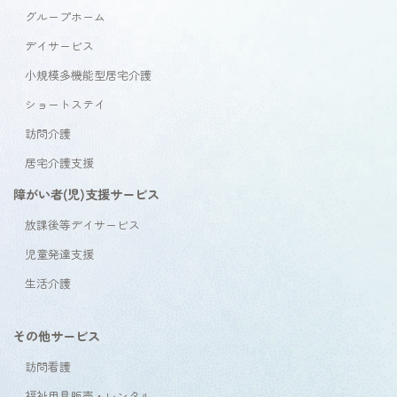
グループホーム
デイサービス
小規模多機能型居宅介護
ショートステイ
訪問介護
居宅介護支援
障がい者(児)支援サービス
放課後等デイサービス
児童発達支援
生活介護
その他サービス
訪問看護
福祉用具販売・レンタル