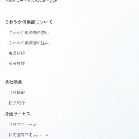
マルチステークスホルダー方針
さわやか倶楽部について
さわやか倶楽部の想い
さわやか倶楽部の強み
会長挨拶
社長挨拶
会社概要
会社情報
役員紹介
介護サービス
介護付きホーム
住宅型有料老人ホーム