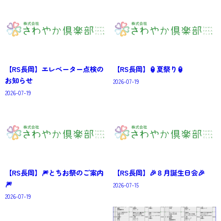
【RS長岡】エレベーター点検の
【RS長岡】🏮夏祭り🏮
お知らせ
2026-07-19
2026-07-19
【RS長岡】🎆とちお祭のご案内
【RS長岡】🎉８月誕生日会🎉
🎆
2026-07-15
2026-07-19