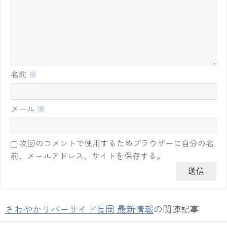
名前
※
メール
※
次回のコメントで使用するためブラウザーに自分の名
前、メールアドレス、サイトを保存する。
さわやかリバーサイド長岡 最新情報
の関連記事