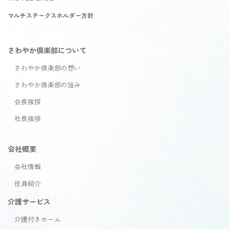
マルチステークスホルダー方針
さわやか倶楽部について
さわやか倶楽部の想い
さわやか倶楽部の強み
会長挨拶
社長挨拶
会社概要
会社情報
役員紹介
介護サービス
介護付きホーム