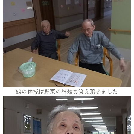
頭の体操は野菜の種類お答え頂きました