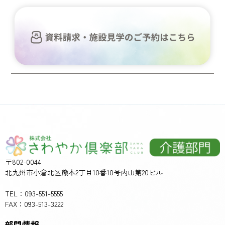
〒802-0044
北九州市小倉北区熊本2丁目10番10号内山第20ビル
TEL：093-551-5555
FAX：093-513-3222
部門情報