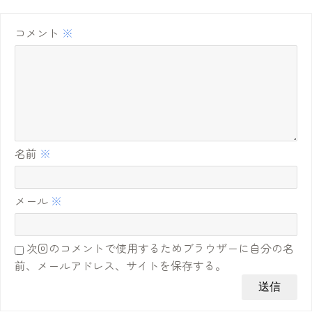
コメント
※
名前
※
メール
※
次回のコメントで使用するためブラウザーに自分の名
前、メールアドレス、サイトを保存する。