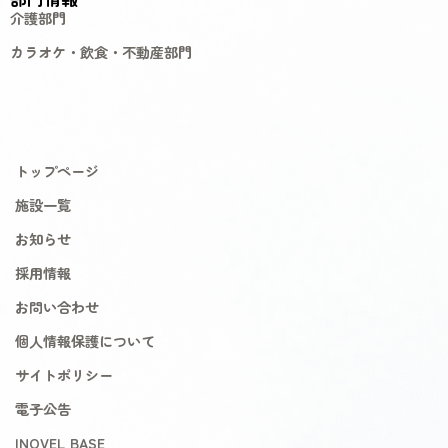
介護部門
カラオケ・飲食・不動産部門
トップページ
施設一覧
お知らせ
採用情報
お問い合わせ
個人情報保護について
サイトポリシー
電子公告
INOVEL BASE