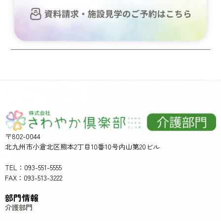
〒802-0044
北九州市小倉北区熊本2丁目10番10号内山第20ビル
TEL：093-551-5555
FAX：093-513-3222
部門情報
介護部門