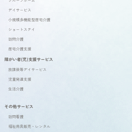
グループホーム
デイサービス
小規模多機能型居宅介護
ショートステイ
訪問介護
居宅介護支援
障がい者(児)支援サービス
放課後等デイサービス
児童発達支援
生活介護
その他サービス
訪問看護
福祉用具販売・レンタル