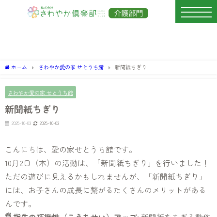
ホーム
さわやか愛の家 せとうち館
新聞紙ちぎり
さわやか愛の家 せとうち館
新聞紙ちぎり
2025-10-03
2025-10-03
こんにちは、愛の家せとうち館です。
10月2日（木）の活動は、「新聞紙ちぎり」を行いました！
ただの遊びに見えるかもしれませんが、「新聞紙ちぎり」
には、お子さんの成長に繋がるたくさんのメリットがある
んです。