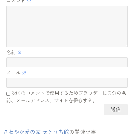
コメント
※
名前
※
メール
※
次回のコメントで使用するためブラウザーに自分の名
前、メールアドレス、サイトを保存する。
さわやか愛の家 せとうち館
の関連記事