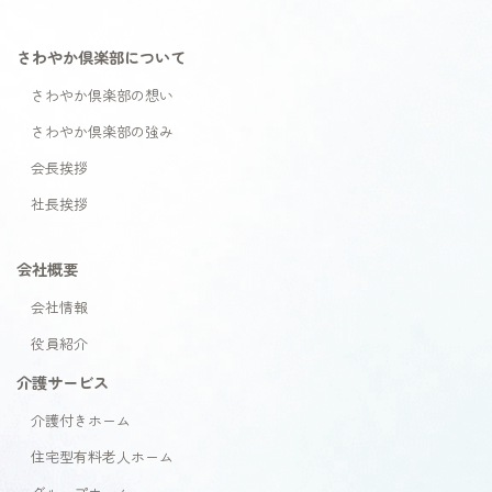
さわやか倶楽部について
さわやか倶楽部の想い
さわやか倶楽部の強み
会長挨拶
社長挨拶
会社概要
会社情報
役員紹介
介護サービス
介護付きホーム
住宅型有料老人ホーム