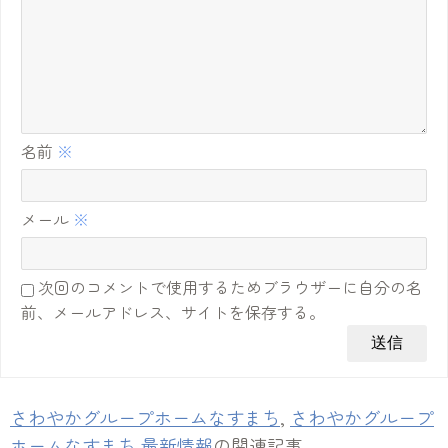
名前
※
メール
※
次回のコメントで使用するためブラウザーに自分の名
前、メールアドレス、サイトを保存する。
さわやかグループホームなすまち
,
さわやかグループ
ホームなすまち 最新情報
の関連記事