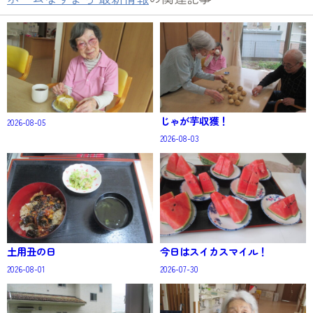
じゃが芋収獲！
2026-08-05
2026-08-03
土用丑の日
今日はスイカスマイル！
2026-08-01
2026-07-30