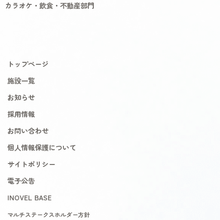
カラオケ・飲食・不動産部門
トップページ
施設一覧
お知らせ
採用情報
お問い合わせ
個人情報保護について
サイトポリシー
電子公告
INOVEL BASE
マルチステークスホルダー方針