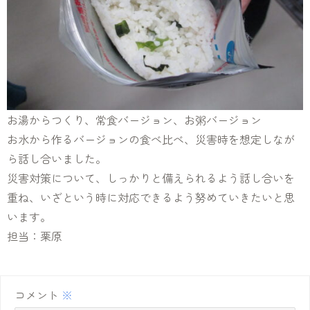
お湯からつくり、常食バージョン、お粥バージョン
お水から作るバージョンの食べ比べ、災害時を想定しなが
ら話し合いました。
災害対策について、しっかりと備えられるよう話し合いを
重ね、いざという時に対応できるよう努めていきたいと思
います。
担当：栗原
コメント
※