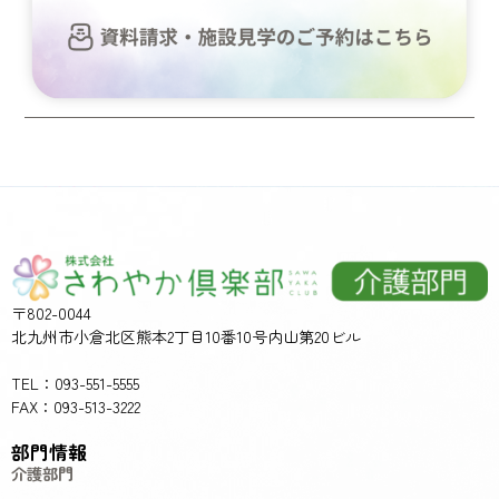
〒802-0044
北九州市小倉北区熊本2丁目10番10号内山第20ビル
TEL：093-551-5555
FAX：093-513-3222
部門情報
介護部門