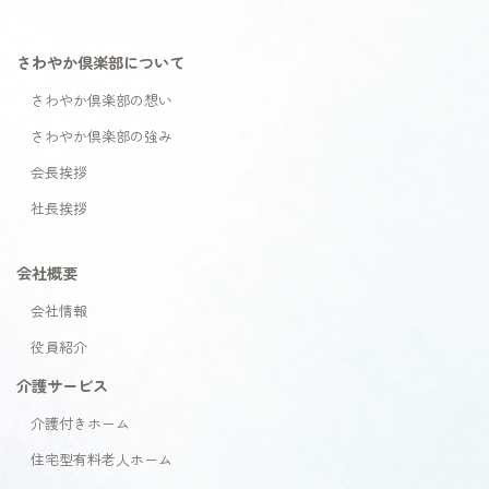
さわやか倶楽部について
さわやか倶楽部の想い
さわやか倶楽部の強み
会長挨拶
社長挨拶
会社概要
会社情報
役員紹介
介護サービス
介護付きホーム
住宅型有料老人ホーム