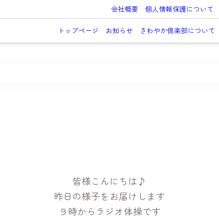
会社概要
個人情報保護について
トップページ
お知らせ
さわやか倶楽部について
♪
皆様こんにちは♪
昨日の様子をお届けします
９時からラジオ体操です