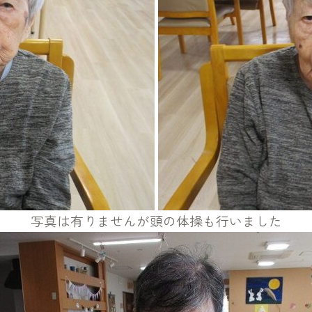
写真は有りませんが頭の体操も行いました