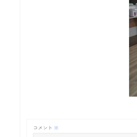
コメント
※