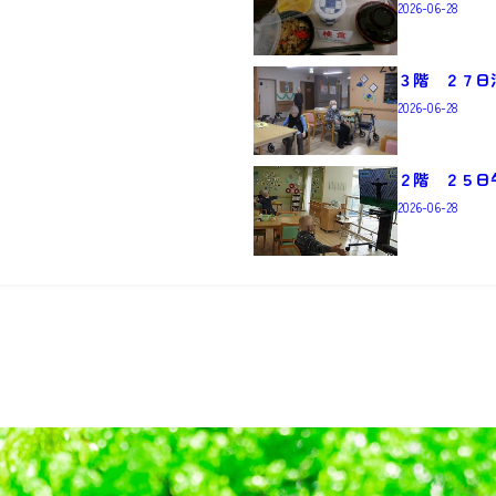
2026-06-28
３階 ２７日
2026-06-28
２階 ２５日
2026-06-28