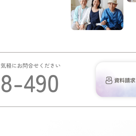
お気軽にお問合せください
58-490