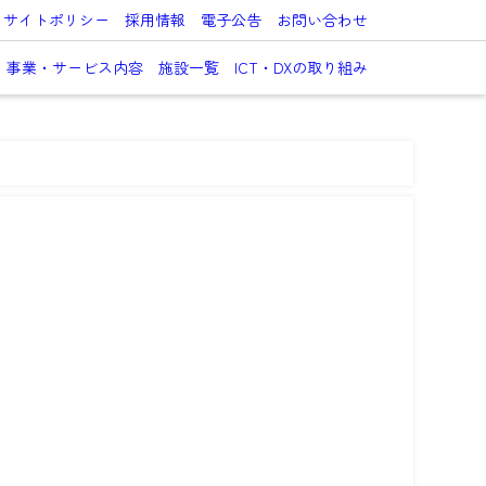
サイトポリシー
採用情報
電子公告
お問い合わせ
事業・サービス内容
施設一覧
ICT・DXの取り組み