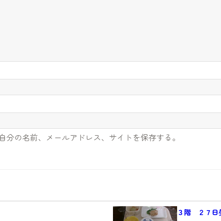
自分の名前、メールアドレス、サイトを保存する。
３階 ２７日