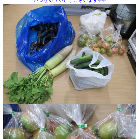
いつもありがとうございます✨✨