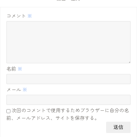
コメント
※
名前
※
メール
※
次回のコメントで使用するためブラウザーに自分の名
前、メールアドレス、サイトを保存する。