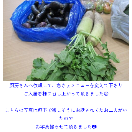
厨房さんへ依頼して、急きょメニューを変えて下さり
ご入居者様に召し上がって頂きました😊
こちらの写真は廊下で楽しそうにお話されてたお二人がい
たので
お写真撮らせて頂きました📷