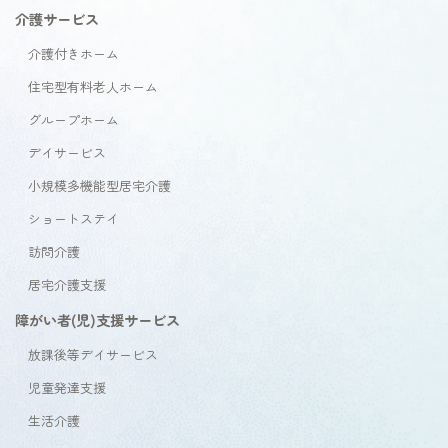
介護サービス
介護付きホーム
住宅型有料老人ホーム
グループホーム
デイサービス
小規模多機能型居宅介護
ショートステイ
訪問介護
居宅介護支援
障がい者(児)支援サービス
放課後等デイサービス
児童発達支援
生活介護