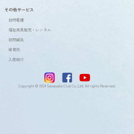
その他サービス
訪問看護
福祉用具販売・レンタル
訪問鍼灸
保育所
入居紹介
Copyright © 2024 Sawayaka Club Co.,Ltd. All rights Reserved.