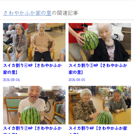
さわやかふか家の里
の関連記事
スイカ割り④🍉【さわやかふか
スイカ割り③🍉【さわやかふか
家の里】
家の里】
2026-08-06
2026-08-05
スイカ割り②🍉【さわやかふか
スイカ割り🍉【さわやかふか家