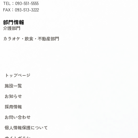
TEL：093-551-5555
FAX：093-513-3222
部門情報
介護部門
カラオケ・飲食・不動産部門
トップページ
施設一覧
お知らせ
採用情報
お問い合わせ
個人情報保護について
サイトポリシー