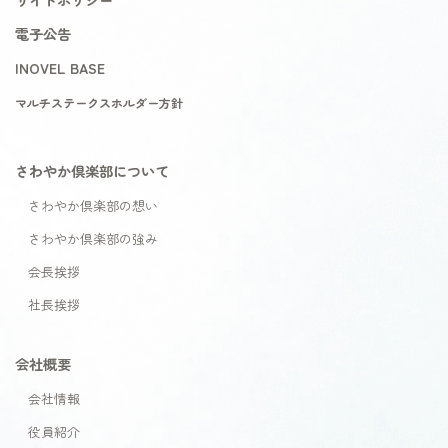
電子公告
INOVEL BASE
マルチステークスホルダー方針
さわやか倶楽部について
さわやか倶楽部の想い
さわやか倶楽部の強み
会長挨拶
社長挨拶
会社概要
会社情報
役員紹介