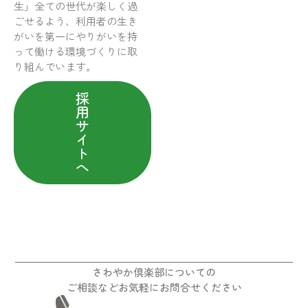
生」全ての世代が楽しく過
ごせるよう、利用者の生き
がいを第一にやりがいを持
って働ける環境づくりに取
り組んでいます。
採
用
サ
イ
ト
へ
さわやか倶楽部についての
ご相談などお気軽にお問合せください