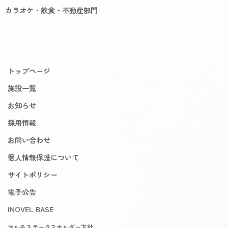
カラオケ・飲食・不動産部門
トップページ
施設一覧
お知らせ
採用情報
お問い合わせ
個人情報保護について
サイトポリシー
電子公告
INOVEL BASE
マルチステークスホルダー方針