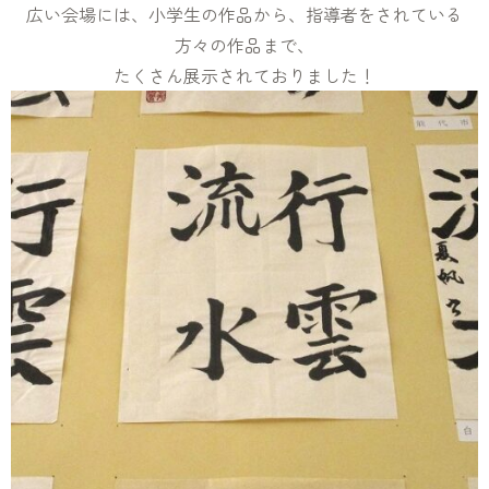
広い会場には、小学生の作品から、指導者をされている
方々の作品まで、
たくさん展示されておりました！