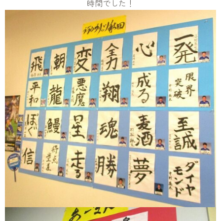
時間でした！