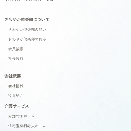
さわやか倶楽部について
さわやか倶楽部の想い
さわやか倶楽部の強み
会長挨拶
社長挨拶
会社概要
会社情報
役員紹介
介護サービス
介護付きホーム
住宅型有料老人ホーム