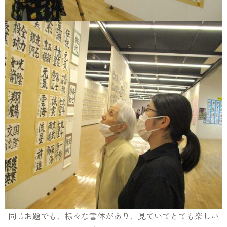
同じお題でも、様々な書体があり、見ていてとても楽しい