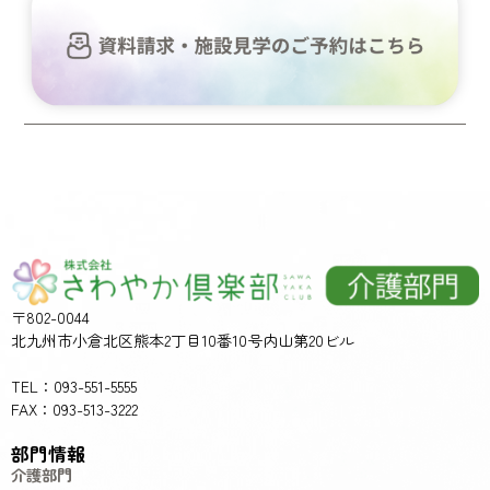
〒802-0044
北九州市小倉北区熊本2丁目10番10号内山第20ビル
TEL：093-551-5555
FAX：093-513-3222
部門情報
介護部門