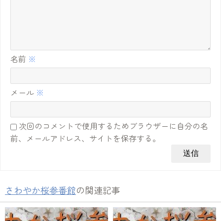
名前
※
メール
※
次回のコメントで使用するためブラウザーに自分の名
前、メールアドレス、サイトを保存する。
さわやか桜参番館
の関連記事