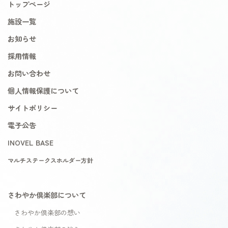
トップページ
施設一覧
お知らせ
採用情報
お問い合わせ
個人情報保護について
サイトポリシー
電子公告
INOVEL BASE
マルチステークスホルダー方針
さわやか倶楽部について
さわやか倶楽部の想い