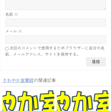
名前
※
メール
※
次回のコメントで使用するためブラウザーに自分の名
前、メールアドレス、サイトを保存する。
さわやか室蘭館
の関連記事