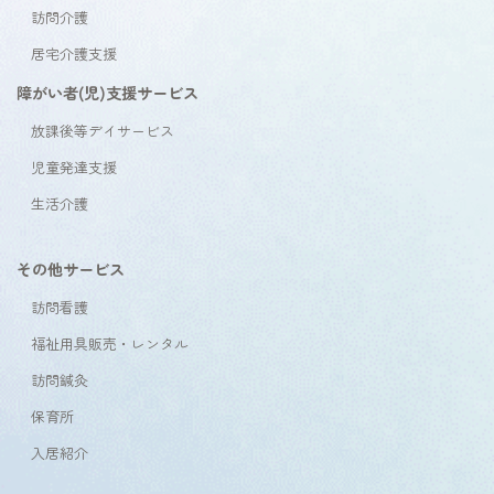
訪問介護
居宅介護支援
障がい者(児)支援サービス
放課後等デイサービス
児童発達支援
生活介護
その他サービス
訪問看護
福祉用具販売・レンタル
訪問鍼灸
保育所
入居紹介