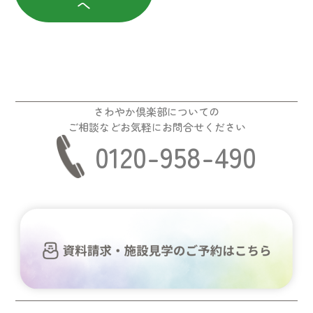
へ
さわやか倶楽部についての
ご相談などお気軽にお問合せください
0120-958-490