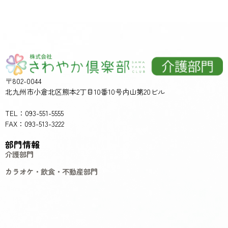
〒802-0044
北九州市小倉北区熊本2丁目10番10号内山第20ビル
TEL：093-551-5555
FAX：093-513-3222
部門情報
介護部門
カラオケ・飲食・不動産部門