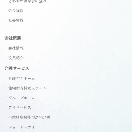
さわやか倶楽部の強み
会長挨拶
社長挨拶
会社概要
会社情報
役員紹介
介護サービス
介護付きホーム
住宅型有料老人ホーム
グループホーム
デイサービス
小規模多機能型居宅介護
ショートステイ