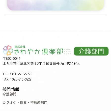
〒802-0044
北九州市小倉北区熊本2丁目10番10号内山第20ビル
TEL：093-551-5555
FAX：093-513-3222
部門情報
介護部門
カラオケ・飲食・不動産部門