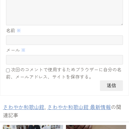
名前
※
メール
※
次回のコメントで使用するためブラウザーに自分の名
前、メールアドレス、サイトを保存する。
さわやか和歌山館
,
さわやか和歌山館 最新情報
の関
連記事