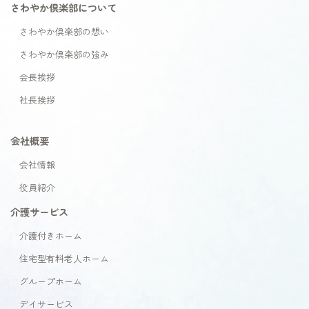
さわやか倶楽部について
さわやか倶楽部の想い
さわやか倶楽部の強み
会長挨拶
社長挨拶
会社概要
会社情報
役員紹介
介護サービス
介護付きホーム
住宅型有料老人ホーム
グループホーム
デイサービス