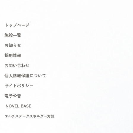
トップページ
施設一覧
お知らせ
採用情報
お問い合わせ
個人情報保護について
サイトポリシー
電子公告
INOVEL BASE
マルチステークスホルダー方針