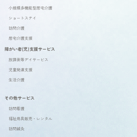
小規模多機能型居宅介護
ショートステイ
訪問介護
居宅介護支援
障がい者(児)支援サービス
放課後等デイサービス
児童発達支援
生活介護
その他サービス
訪問看護
福祉用具販売・レンタル
訪問鍼灸