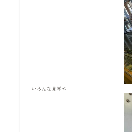
いろんな見学や