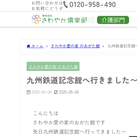
0120-958-490
お問い合わせは
お気軽にどうぞ
ホーム
さわやか愛の家 のおがた館
九州鉄道記念館
さわやか愛の家 のおがた館
九州鉄道記念館へ行きました
2025-09-09
2025-09-09
こんにちは
さわやか愛の家のおがた館です
先日九州鉄道記念館へ行ってきました〜