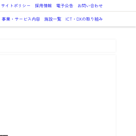
サイトポリシー
採用情報
電子公告
お問い合わせ
事業・サービス内容
施設一覧
ICT・DXの取り組み