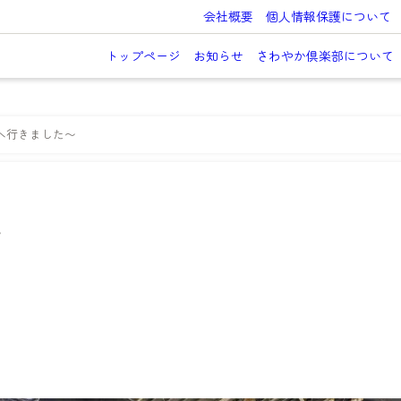
会社概要
個人情報保護について
トップページ
お知らせ
さわやか倶楽部について
へ行きました〜
〜