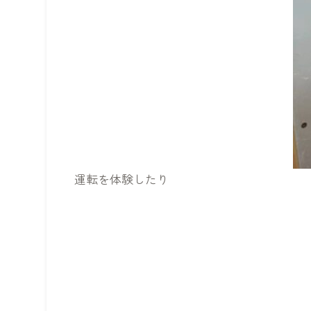
運転を体験したり