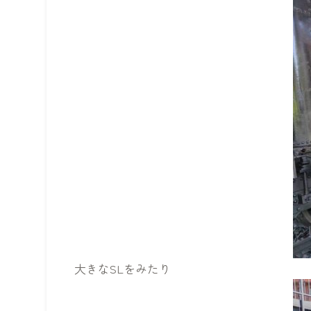
大きなSLをみたり