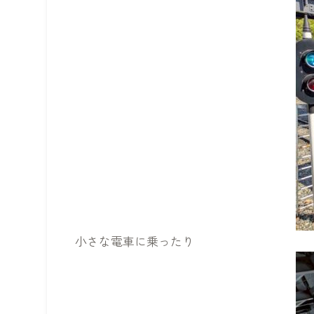
小さな電車に乗ったり