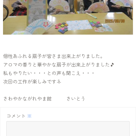
個性あふれる扇子が皆さま出来上がりました。
アロマの香りと華やかな扇子が出来上がりました🎵
私もやりたい・・・との声も聞こえ・・・
次回の工作が楽しみですネ
さわやかながれやま館 さいとう
コメント
※