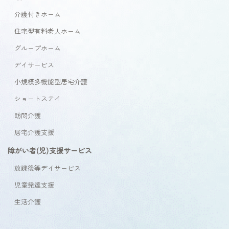
介護付きホーム
住宅型有料老人ホーム
グループホーム
デイサービス
小規模多機能型居宅介護
ショートステイ
訪問介護
居宅介護支援
障がい者(児)支援サービス
放課後等デイサービス
児童発達支援
生活介護