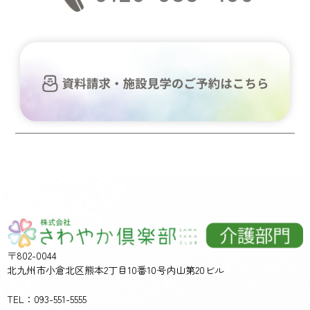
〒802-0044
北九州市小倉北区熊本2丁目10番10号内山第20ビル
TEL：093-551-5555