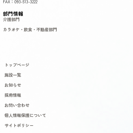
FAX：093-513-3222
部門情報
介護部門
カラオケ・飲食・不動産部門
トップページ
施設一覧
お知らせ
採用情報
お問い合わせ
個人情報保護について
サイトポリシー