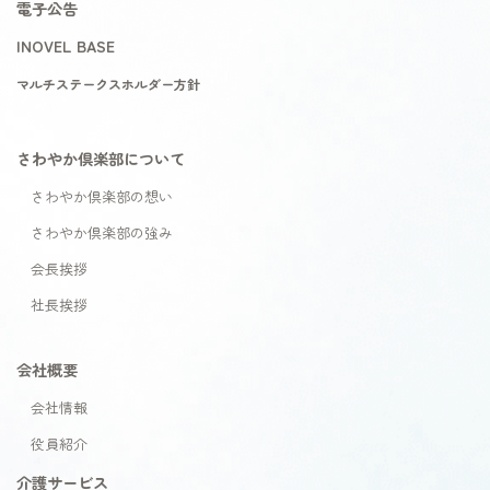
電子公告
INOVEL BASE
マルチステークスホルダー方針
さわやか倶楽部について
さわやか倶楽部の想い
さわやか倶楽部の強み
会長挨拶
社長挨拶
会社概要
会社情報
役員紹介
介護サービス