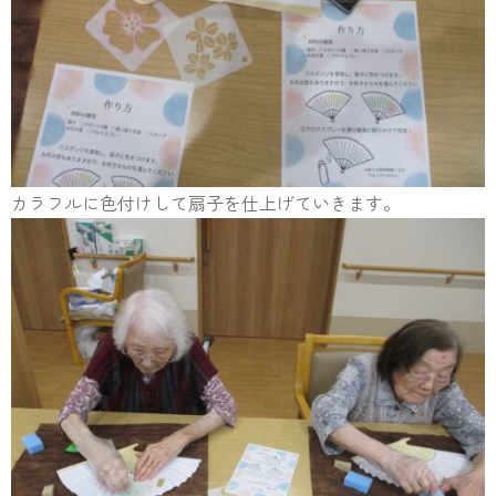
カラフルに色付けして扇子を仕上げていきます。