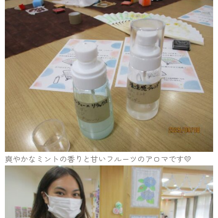
爽やかなミントの香りと甘いフルーツのアロマです💛