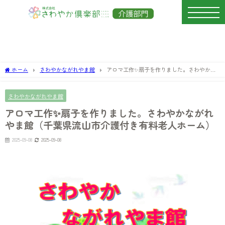
ホーム
さわやかながれやま館
アロマ工作✨扇子を作りました。さわやかな
がれやま館（千葉県流山市介護付き有料老人ホーム）
さわやかながれやま館
アロマ工作✨扇子を作りました。さわやかながれ
やま館（千葉県流山市介護付き有料老人ホーム）
2025-09-08
2025-09-08