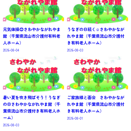
元気体操😊さわやかながれやま
うなぎの日続く☺さわやかなが
館（千葉県流山市介護付有料老
れやま館（千葉県流山市介護付
人ホーム）
き有料老人ホーム）
2026-08-04
2026-08-03
暑い夏を吹き飛ばそう！うなぎ
ご家族様と面会 さわやかなが
の日さわやかながれやま館（千
れやま館（千葉県流山市介護付
葉県流山市介護付き有料老人ホ
き有料老人ホーム）
ーム）
2026-08-01
2026-08-03