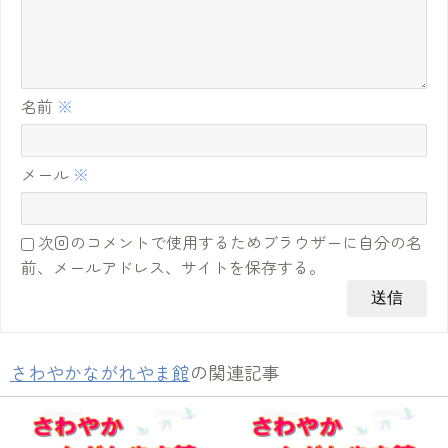
名前
※
メール
※
次回のコメントで使用するためブラウザーに自分の名
前、メールアドレス、サイトを保存する。
さわやかながれやま館
の関連記事